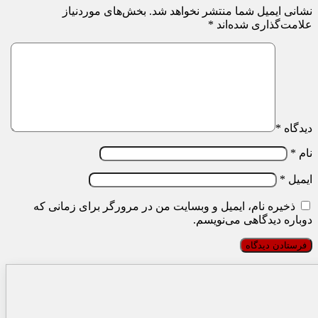
نشانی ایمیل شما منتشر نخواهد شد.
بخش‌های موردنیاز
علامت‌گذاری شده‌اند
*
دیدگاه
*
نام
*
ایمیل
*
ذخیره نام، ایمیل و وبسایت من در مرورگر برای زمانی که
دوباره دیدگاهی می‌نویسم.