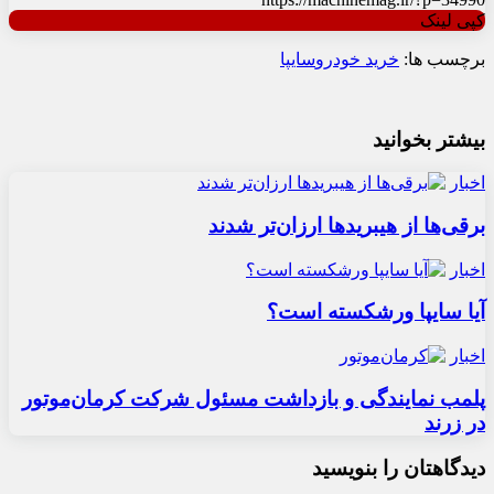
کپی لینک
برچسب ها:
خرید خودرو
سایپا
بیشتر بخوانید
اخبار
برقی‌ها از هیبریدها ارزان‌تر شدند
اخبار
آیا سایپا ورشکسته است؟
اخبار
پلمب نمایندگی و بازداشت مسئول شرکت کرمان‌موتور
در زرند
دیدگاهتان را بنویسید