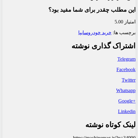
این مطلب چقدر برای شما مفید بود؟
امتیاز 5.00
برچسب ها:
خرید خودرو
سایپا
اشتراک گذاری نوشته
Telegram
Facebook
Twitter
Whatsapp
+Google
Linkedin
لینک کوتاه نوشته
https://machinemag.ir/?p=34990