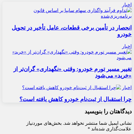
اخبار
انحصار در تأمین برخی قطعات، عامل تأخیر در تحویل
خودرو
اخبار
تغییر مسیر تورم خودرو: وقتی «نگهداری» گران‌تر از
«خرید» می‌شود
اخبار
چرا استقبال از ثبت‌نام خودرو کاهش یافته است؟
دیدگاهتان را بنویسید
نشانی ایمیل شما منتشر نخواهد شد.
بخش‌های موردنیاز
علامت‌گذاری شده‌اند
*