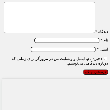
دیدگاه
*
نام
*
ایمیل
*
ذخیره نام، ایمیل و وبسایت من در مرورگر برای زمانی که
دوباره دیدگاهی می‌نویسم.