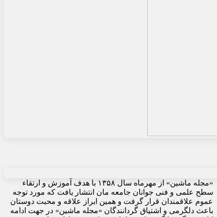
«مجله ماشین» از مهرماه سال ۱۳۵۸ با هدف آموزش و ارتقاء
سطح علمی و فنی جوانان جامعه مان انتشار یافت که مورد توجه
عموم علاقمندان قرار گرفت و همین ابراز علاقه و محبت دوستان
باعث دلگرمی و اشتیاق گردانندگان «مجله ماشین» در جهت ادامه