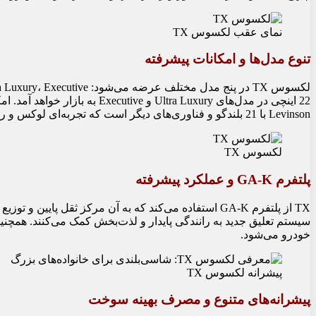
نمای عقب لکسوس TX
تنوع مدل‌ها و امکانات پیشرفته
Levinson با 21 بلندگو و فناوری‌های دیگر است که تجربه‌ای لوکس و راحت را برای سرنشینان فراهم می‌آورد.
لکسوس TX
پلتفرم GA-K و عملکرد پیشرفته
TX از پلتفرم GA-K استفاده می‌کند که به آن مرکز ثقل 
سیستم تعلیق جدید به رانندگی پایدار و لذت‌بخش کمک می‌کنند. هم
خودرو می‌شود.
پیشرانه لکسوس TX
پیشرانه‌های متنوع و مصرف بهینه سوخت