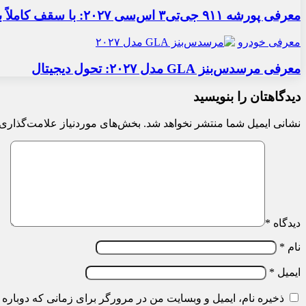
معرفی پورشه ۹۱۱ جی‌تی۳ اس‌سی ۲۰۲۷: با سقف کاملاً برقی
معرفی خودرو
معرفی مرسدس‌بنز GLA مدل ۲۰۲۷: تحول دیجیتال
دیدگاهتان را بنویسید
نشانی ایمیل شما منتشر نخواهد شد.
بخش‌های موردنیاز علامت‌گذاری 
دیدگاه
*
نام
*
ایمیل
*
ذخیره نام، ایمیل و وبسایت من در مرورگر برای زمانی که دوباره 