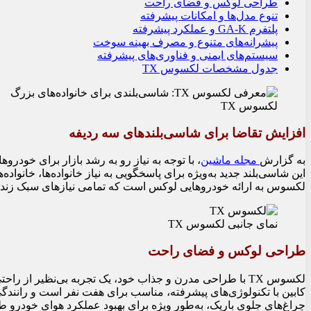
طراحی لوکس و فضای راحت
تنوع مدل‌ها و امکانات پیشرفته
پلتفرم GA-K و عملکرد پیشرفته
پیشرانه‌های متنوع و مصرف بهینه سوخت
سیستم‌های ایمنی و فناوری‌های پیشرفته
جدول مشخصات لکسوس TX
لکسوس TX
افزایش تقاضا برای شاسی‌بلندهای سه ردیفه
به گزارش
مجله ماشین
لکسوس به ارائه خودروهایی لوکس است که تمامی نیازهای سبک زندگی
نمای جانبی لکسوس TX
طراحی لوکس و فضای راحت
لکسوس TX با طراحی مدرن و جذاب خود، یک تجربه بی‌نظیر از
چراغ‌های جلوی باریک، به‌طور ویژه برای بهبود عملکرد هوای خودرو