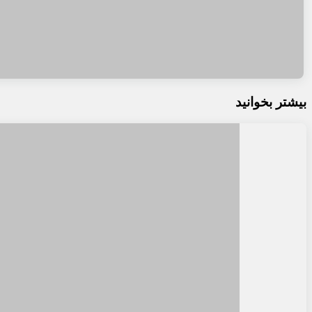
بیشتر بخوانید