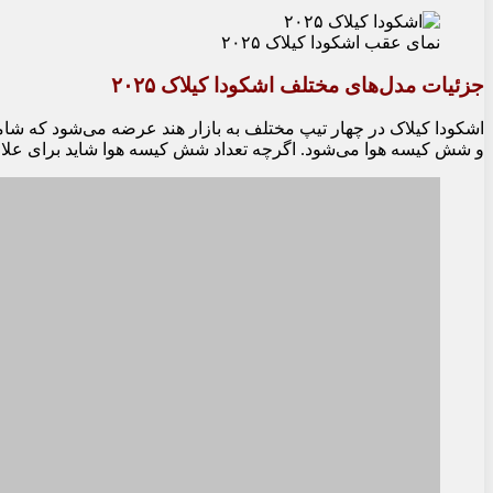
نمای عقب اشکودا کیلاک ۲۰۲۵
جزئیات مدل‌های مختلف اشکودا کیلاک ۲۰۲۵
اشکودا کیلاک در چهار تیپ مختلف به بازار هند عرضه می‌شود که شام
و شش کیسه هوا می‌شود. اگرچه تعداد شش کیسه هوا شاید برای علاقه‌م