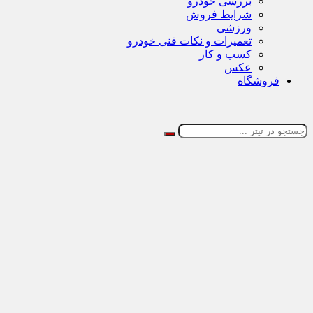
بررسی خودرو
شرایط فروش
ورزشی
تعمیرات و نکات فنی خودرو
کسب و کار
عکس
فروشگاه