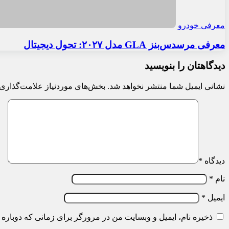
معرفی خودرو
معرفی مرسدس‌بنز GLA مدل ۲۰۲۷: تحول دیجیتال
دیدگاهتان را بنویسید
نشانی ایمیل شما منتشر نخواهد شد.
بخش‌های موردنیاز علامت‌گذاری 
دیدگاه
*
نام
*
ایمیل
*
ذخیره نام، ایمیل و وبسایت من در مرورگر برای زمانی که دوباره 