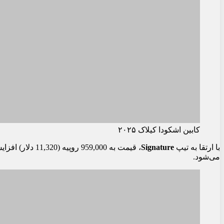
کابین اشکودا کیلاک ۲۰۲۵
با ارتقا به تیپ
Signature
می‌شود.