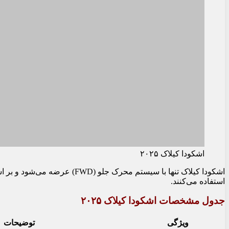
اشکودا کیلاک ۲۰۲۵
استفاده می‌کنند.
جدول مشخصات اشکودا کیلاک ۲۰۲۵
ویژگی
توضیحات