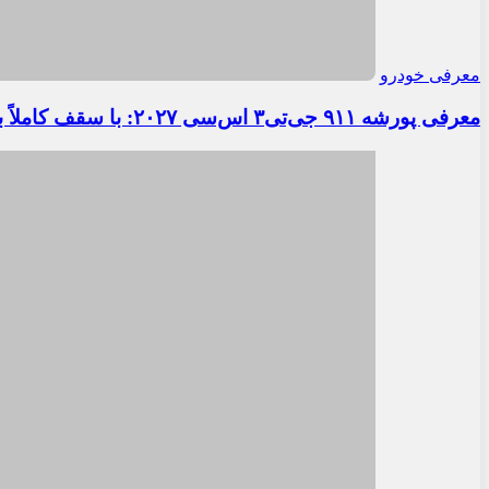
معرفی خودرو
معرفی پورشه ۹۱۱ جی‌تی۳ اس‌سی ۲۰۲۷: با سقف کاملاً برقی