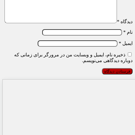
دیدگاه
*
نام
*
ایمیل
*
ذخیره نام، ایمیل و وبسایت من در مرورگر برای زمانی که
دوباره دیدگاهی می‌نویسم.