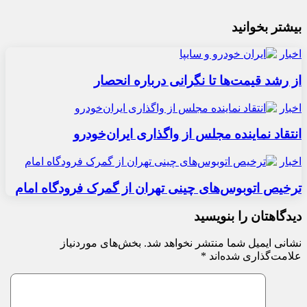
بیشتر بخوانید
اخبار
از رشد قیمت‌ها تا نگرانی درباره انحصار
اخبار
انتقاد نماینده مجلس از واگذاری ایران‌خودرو
اخبار
ترخیص اتوبوس‌های چینی تهران از گمرک فرودگاه امام
دیدگاهتان را بنویسید
نشانی ایمیل شما منتشر نخواهد شد.
بخش‌های موردنیاز
علامت‌گذاری شده‌اند
*