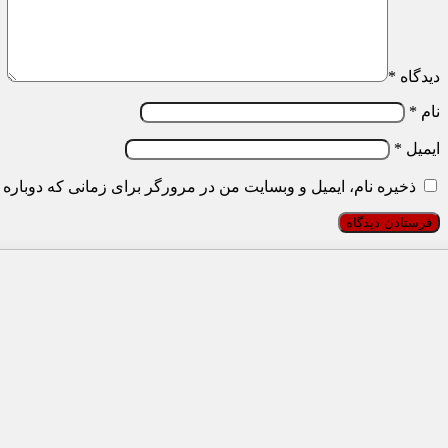
دیدگاه
*
نام
*
ایمیل
*
ذخیره نام، ایمیل و وبسایت من در مرورگر برای زمانی که دوباره 