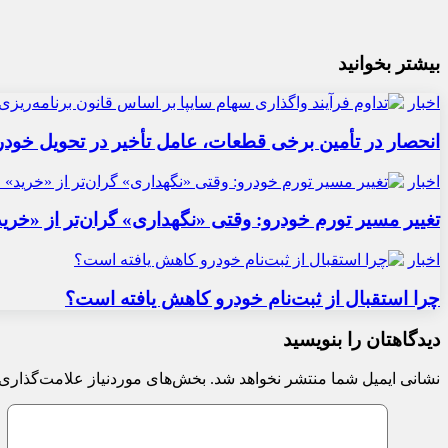
بیشتر بخوانید
اخبار
انحصار در تأمین برخی قطعات، عامل تأخیر در تحویل خودر
اخبار
تغییر مسیر تورم خودرو: وقتی «نگهداری» گران‌تر از «خری
اخبار
چرا استقبال از ثبت‌نام خودرو کاهش یافته است؟
دیدگاهتان را بنویسید
نشانی ایمیل شما منتشر نخواهد شد.
بخش‌های موردنیاز علامت‌گذاری 