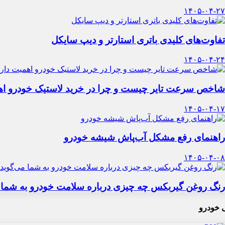
۱۴۰۵-۰۴-۲۷
تفاوت‌های کلیدی باتری استارتر و دیپ سایکل
۱۴۰۵-۰۴-۲۴
شاخص سرعت تایر چیست و چرا در خرید لاستیک خودرو اه
۱۴۰۵-۰۴-۱۷
راهنمای رفع مشکل آب‌پاش شیشه خودرو
۱۴۰۵-۰۴-۰۸
رنگ روغن گیربکس چه چیزی درباره سلامت خودرو به شما 
 خودرو