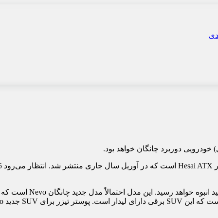
) خودرویی دوربرد چانگان خواهد بود.