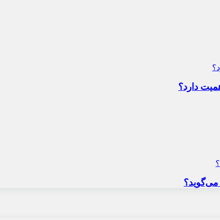
میت دارد؟
می‌گوید؟