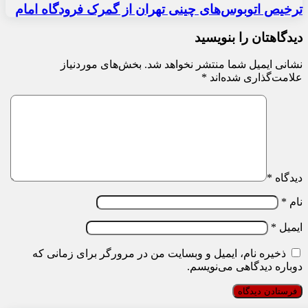
ترخیص اتوبوس‌های چینی تهران از گمرک فرودگاه امام
دیدگاهتان را بنویسید
نشانی ایمیل شما منتشر نخواهد شد.
بخش‌های موردنیاز
علامت‌گذاری شده‌اند
*
دیدگاه
*
نام
*
ایمیل
*
ذخیره نام، ایمیل و وبسایت من در مرورگر برای زمانی که
دوباره دیدگاهی می‌نویسم.