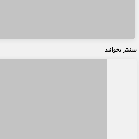
بیشتر بخوانید