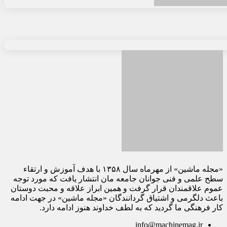
«مجله ماشین» از مهرماه سال ۱۳۵۸ با هدف آموزش و ارتقاء
سطح علمی و فنی جوانان جامعه مان انتشار یافت که مورد توجه
عموم علاقمندان قرار گرفت و همین ابراز علاقه و محبت دوستان
باعث دلگرمی و اشتیاق گردانندگان «مجله ماشین» در جهت ادامه
کار فرهنگی ما گردید که به لطف خداوند هنوز ادامه دارد.
info@machinemag.ir