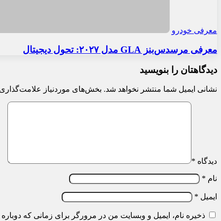
معرفی خودرو
معرفی مرسدس‌بنز GLA مدل ۲۰۲۷: تحول دیجیتال
دیدگاهتان را بنویسید
نشانی ایمیل شما منتشر نخواهد شد.
بخش‌های موردنیاز علامت‌گذاری 
دیدگاه
*
نام
*
ایمیل
*
ذخیره نام، ایمیل و وبسایت من در مرورگر برای زمانی که دوباره 