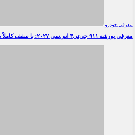
معرفی خودرو
معرفی پورشه ۹۱۱ جی‌تی۳ اس‌سی ۲۰۲۷: با سقف کاملاً برقی