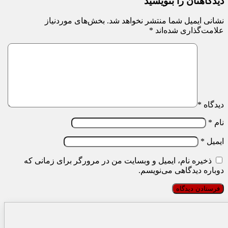
دیدگاهتان را بنویسید
نشانی ایمیل شما منتشر نخواهد شد.
بخش‌های موردنیاز
علامت‌گذاری شده‌اند
*
دیدگاه
*
نام
*
ایمیل
*
ذخیره نام، ایمیل و وبسایت من در مرورگر برای زمانی که
دوباره دیدگاهی می‌نویسم.