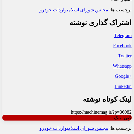
برچسب ها:
مجلس شورای اسلامی
واردات خودرو
اشتراک گذاری نوشته
Telegram
Facebook
Twitter
Whatsapp
+Google
Linkedin
لینک کوتاه نوشته
https://machinemag.ir/?p=36082
کپی لینک
برچسب ها:
مجلس شورای اسلامی
واردات خودرو