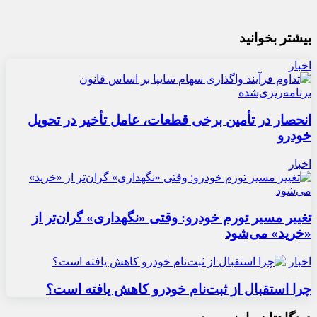
بیشتر بخوانید
اخبار
انحصار در تأمین برخی قطعات، عامل تأخیر در تحویل
خودرو
اخبار
تغییر مسیر تورم خودرو: وقتی «نگهداری» گران‌تر از
«خرید» می‌شود
اخبار
چرا استقبال از ثبت‌نام خودرو کاهش یافته است؟