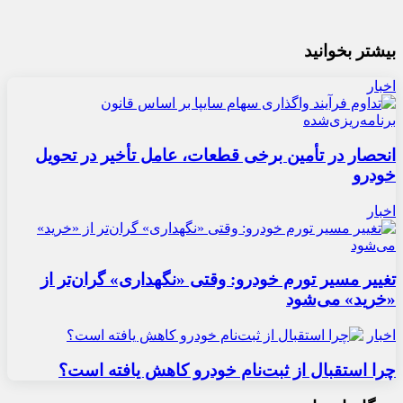
بیشتر بخوانید
اخبار
انحصار در تأمین برخی قطعات، عامل تأخیر در تحویل
خودرو
اخبار
تغییر مسیر تورم خودرو: وقتی «نگهداری» گران‌تر از
«خرید» می‌شود
اخبار
چرا استقبال از ثبت‌نام خودرو کاهش یافته است؟