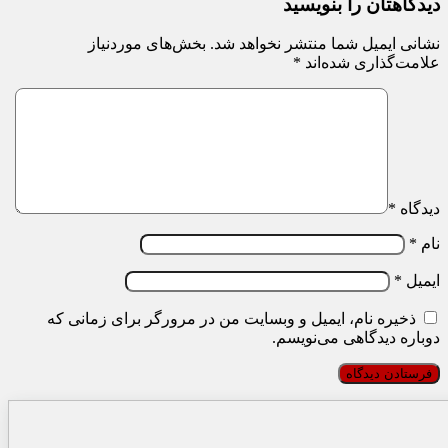
دیدگاهتان را بنویسید
نشانی ایمیل شما منتشر نخواهد شد.
بخش‌های موردنیاز
علامت‌گذاری شده‌اند
*
دیدگاه
*
نام
*
ایمیل
*
ذخیره نام، ایمیل و وبسایت من در مرورگر برای زمانی که
دوباره دیدگاهی می‌نویسم.