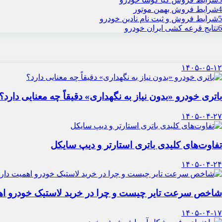
4
شرایط فروش بهمن موتور
5
شرایط فروش و ثبت نام نادین خودرو
6
نتایج قرعه کشی ایران خودرو
۱۴۰۵-۰۵-۱۲
باتری خودرو «بدون نیاز به نگهداری» دقیقاً چه معنایی دارد؟
۱۴۰۵-۰۴-۲۷
تفاوت‌های کلیدی باتری استارتر و دیپ سایکل
۱۴۰۵-۰۴-۲۴
شاخص سرعت تایر چیست و چرا در خرید لاستیک خودرو اه
۱۴۰۵-۰۴-۱۷