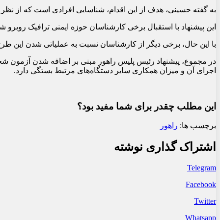
به گفته حسینی، هدف از این اقدام، شناسایی افرادی است که از نظر روا
این پیشنهاد با استقبال برخی کارشناسان حوزه ایمنی ترافیک روبرو ش
با این حال، برخی دیگر از کارشناسان نسبت به عملیاتی شدن این طر
در مجموع، پیشنهاد رئیس پلیس راهور مبنی بر اضافه شدن آزمون شخص
اجرای آن و میزان همکاری سایر دستگاه‌های مرتبط بستگی دارد.
این مطلب چقدر برای شما مفید بود؟
برچسب ها:
راهور
اشتراک گذاری نوشته
Telegram
Facebook
Twitter
Whatsapp