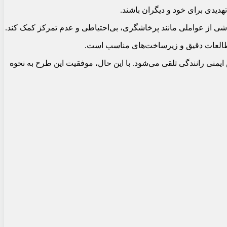
هدیدی برای خود و دیگران باشند.
ناشی از عواملی مانند پرخاشگری، بی‌احتیاطی و عدم تمرکز کمک کند.
 مطالعات دقیق و زیرساخت‌های مناسب است.
منی رانندگی تلقی می‌شود. با این حال، موفقیت این طرح به نحوه