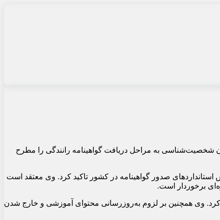
مون شخصیت‌شناسی به مراحل دریافت گواهینامه رانندگی را مطرح
ایش استانداردهای صدور گواهینامه در کشور تاکید کرد. وی معتقد است
‌ای برخوردار است.
ید کرد. وی همچنین بر لزوم به‌روزرسانی محتوای آموزشی و خارج شدن