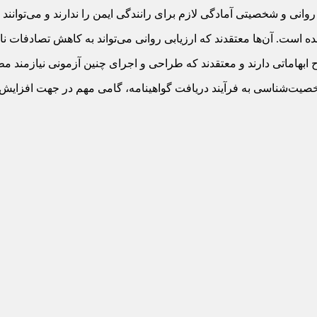
نی و شخصیتی آمادگی لازم برای رانندگی ایمن را ندارند و می‌توانند ت
ده است. آن‌ها معتقدند که ارزیابی روانی می‌تواند به کاهش تصادفات 
ح ابهاماتی دارند و معتقدند که طراحی و اجرای چنین آزمونی نیازمند
یت‌شناسی به فرآیند دریافت گواهینامه، گامی مهم در جهت افزایش ای