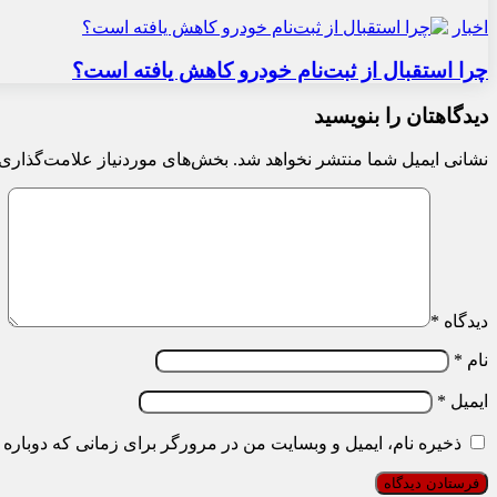
اخبار
چرا استقبال از ثبت‌نام خودرو کاهش یافته است؟
دیدگاهتان را بنویسید
نشانی ایمیل شما منتشر نخواهد شد.
بخش‌های موردنیاز علامت‌گذاری 
دیدگاه
*
نام
*
ایمیل
*
ذخیره نام، ایمیل و وبسایت من در مرورگر برای زمانی که دوباره 