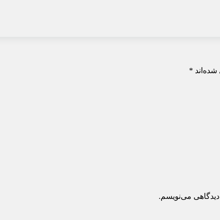
شده‌اند
*
دیدگاهی می‌نویسم.