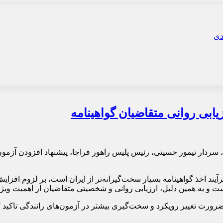
یابی روانی متقاضیان گواهینامه
ا، سردار تیمور حسینی، رئیس پلیس راهور فراجا، پیشنهاد افزودن آز
رآیند اخذ گواهینامه بسیار سخت‌گیرانه‌تر از ایران است، بر لزوم افز
ت و به همین دلیل، ارزیابی روانی و شخصیتی متقاضیان از اهمیت ویژه
بر ضرورت تغییر رویکرد و سخت‌گیری بیشتر در آزمون‌های رانندگی تاک