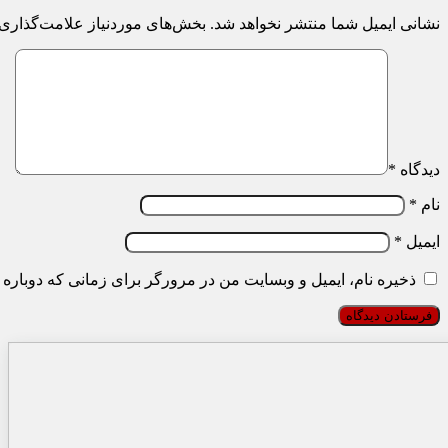
نشانی ایمیل شما منتشر نخواهد شد.
بخش‌های موردنیاز علامت‌گذاری 
دیدگاه
*
نام
*
ایمیل
*
ذخیره نام، ایمیل و وبسایت من در مرورگر برای زمانی که دوباره 