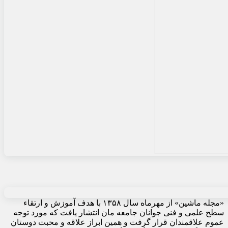
«مجله ماشین» از مهرماه سال ۱۳۵۸ با هدف آموزش و ارتقاء
سطح علمی و فنی جوانان جامعه مان انتشار یافت که مورد توجه
عموم علاقمندان قرار گرفت و همین ابراز علاقه و محبت دوستان