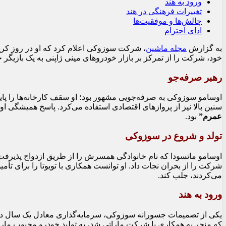
ورود به هند
تغییرات فرهنگی در هند
چالش‌ها و موفقیت‌ها
ادای احترام
به گزارش
مجله ماشین
، شرکت سوزوکی اعلام کرد که او در روز ک
خود، شرکت را از تمرکز بر بازار خودروهای مینی ژاپنی به یک بازیگر
رهبر صرفه‌جو
اوسامو سوزوکی به صرفه‌جویی مشهور بود؛ او سقف کارخانه‌ها را پایی
سنین بالا نیز از پروازهای اقتصادی استفاده می‌کرد. پاسخ همیشگی 
عمرم”
بود.
تولد و شروع در سوزوکی
شرکت را از بحران نجات داد. او توانست همکاری با تویوتا را برای تأ
می‌کردند، جلب کند.
ورود به هند
یکی از تصمیمات جسورانه سوزوکی، سرمایه‌گذاری معادل یک سال درآ