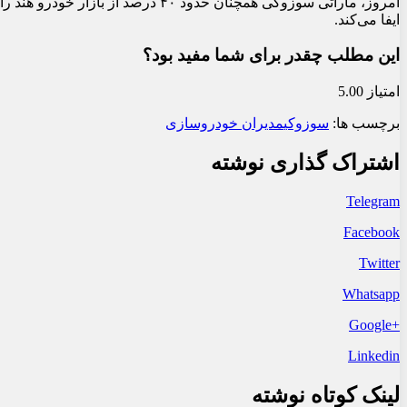
امروز، ماراتی سوزوکی همچنان حدود ۴۰ د
ایفا می‌کند.
این مطلب چقدر برای شما مفید بود؟
امتیاز 5.00
برچسب ها:
سوزوکی
مدیران خودروسازی
اشتراک گذاری نوشته
Telegram
Facebook
Twitter
Whatsapp
+Google
Linkedin
لینک کوتاه نوشته