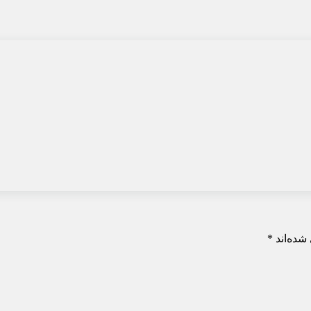
شده‌اند
*