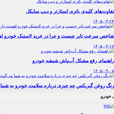
تفاوت‌های کلیدی باتری استارتر و دیپ سایکل
۱۴۰۵-۰۴-۲۴
شاخص سرعت تایر چیست و چرا در خرید لاستیک خودرو اه
۱۴۰۵-۰۴-۱۷
راهنمای رفع مشکل آب‌پاش شیشه خودرو
۱۴۰۵-۰۴-۰۸
رنگ روغن گیربکس چه چیزی درباره سلامت خودرو به شما 
 خودرو