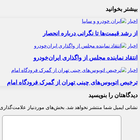
بیشتر بخوانید
اخبار
از رشد قیمت‌ها تا نگرانی درباره انحصار
اخبار
انتقاد نماینده مجلس از واگذاری ایران‌خودرو
اخبار
ترخیص اتوبوس‌های چینی تهران از گمرک فرودگاه امام
دیدگاهتان را بنویسید
نشانی ایمیل شما منتشر نخواهد شد.
بخش‌های موردنیاز علامت‌گذاری 