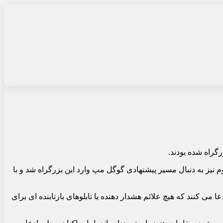
گراه شده بودند.
 خودروی دوم نیز به دنبال مسیر پیشنهادی گوگل مپ وارد این بزرگراه شد و با
ا می کنند که هیچ علائم هشدار دهنده یا تابلوهای بازتابنده ای برای