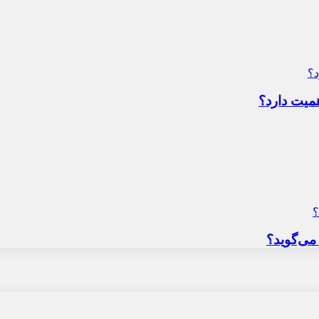
میت دارد؟
می‌گوید؟