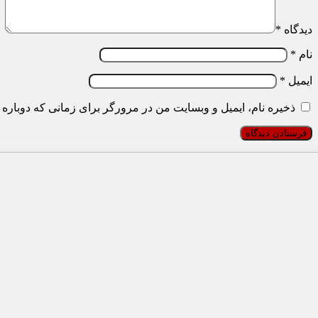
دیدگاه
*
نام
*
ایمیل
*
ذخیره نام، ایمیل و وبسایت من در مرورگر برای زمانی که دوباره 