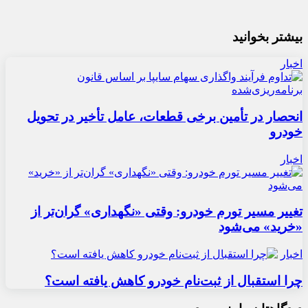
بیشتر بخوانید
اخبار
انحصار در تأمین برخی قطعات، عامل تأخیر در تحویل
خودرو
اخبار
تغییر مسیر تورم خودرو: وقتی «نگهداری» گران‌تر از
«خرید» می‌شود
اخبار
چرا استقبال از ثبت‌نام خودرو کاهش یافته است؟