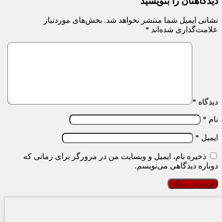
دیدگاهتان را بنویسید
نشانی ایمیل شما منتشر نخواهد شد.
بخش‌های موردنیاز
علامت‌گذاری شده‌اند
*
دیدگاه
*
نام
*
ایمیل
*
ذخیره نام، ایمیل و وبسایت من در مرورگر برای زمانی که
دوباره دیدگاهی می‌نویسم.