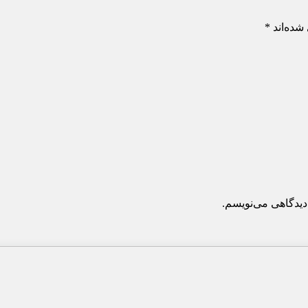
شده‌اند
*
دیدگاهی می‌نویسم.