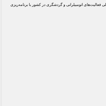
ی فعالیت‌های اتومبیلرانی و گردشگری در کشور با برنامه‌ریزی