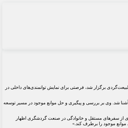
طبیعت‌گردی برگزار شد، فرصتی برای نمایش توانمندی‌های داخلی در
آشنا شد. وی بر بررسی و پیگیری و حل موانع موجود در مسیر توسعه
دیدی از سفرهای مستقل و خانوادگی در صنعت گردشگری اظهار
 موانع موجود را برطرف کند.»