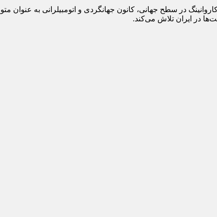
روانینگ در سطح جهانی، کانون جهانگردی و اتومبیلرانی به عنوان متول
ها در ایران تلاش می‌کند.