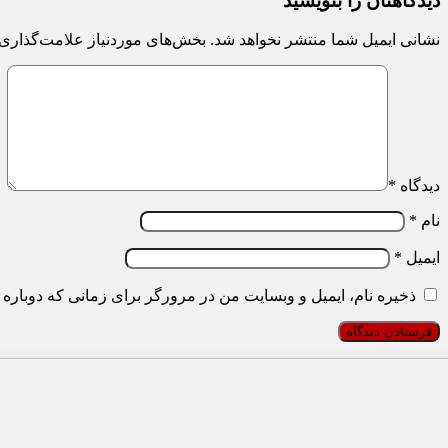
دیدگاهتان را بنویسید
نشانی ایمیل شما منتشر نخواهد شد.
بخش‌های موردنیاز علامت‌گذاری 
دیدگاه
*
نام
*
ایمیل
*
ذخیره نام، ایمیل و وبسایت من در مرورگر برای زمانی که دوباره 