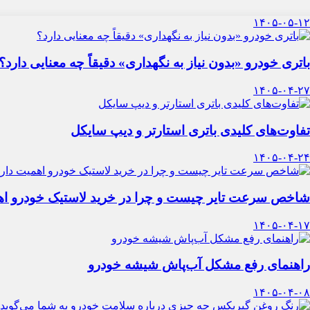
۱۴۰۵-۰۵-۱۲
باتری خودرو «بدون نیاز به نگهداری» دقیقاً چه معنایی دارد؟
۱۴۰۵-۰۴-۲۷
تفاوت‌های کلیدی باتری استارتر و دیپ سایکل
۱۴۰۵-۰۴-۲۴
شاخص سرعت تایر چیست و چرا در خرید لاستیک خودرو اه
۱۴۰۵-۰۴-۱۷
راهنمای رفع مشکل آب‌پاش شیشه خودرو
۱۴۰۵-۰۴-۰۸