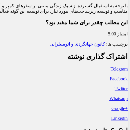
با توجه به استقبال گسترده از سبک زندگی مبتنی بر سفرهای کمپر و کا
مناسب و توسعه زیرساخت‌های مورد نیاز، برای توسعه این گونه فعالیت‌
این مطلب چقدر برای شما مفید بود؟
امتیاز 5.00
برچسب ها:
کانون جهانگردی و اتومبیلرانی
اشتراک گذاری نوشته
Telegram
Facebook
Twitter
Whatsapp
+Google
Linkedin