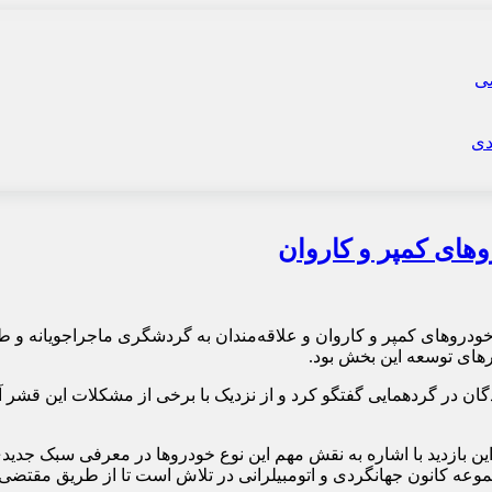
وهای کمپر و کاروان
خودروهای کمپر و کاروان و علاقه‌مندان به گردشگری ماجراجویانه و 
های توسعه این بخش بود.
گان در گردهمایی گفتگو کرد و از نزدیک با برخی از مشکلات این قشر 
این بازدید با اشاره به نقش مهم این نوع خودروها در معرفی سبک ج
موعه کانون جهانگردی و اتومبیلرانی در تلاش است تا از طریق مقتضی