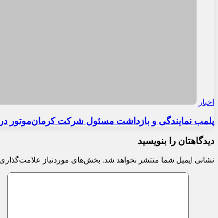
دیدگاه
*
نام
*
ایمیل
*
ذخیره نام، ایمیل و وبسایت من در مرورگر برای زمانی که دوباره 