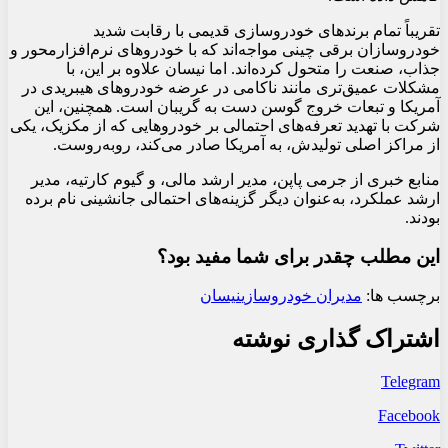
تقریباً تمام برندهای خودروسازی قدیمی با رقابت شدید
خودروسازان برقی چینی مواجه‌اند که با خودروهای نرم‌افزارمحور و
جذاب، صنعت را متحول کرده‌اند. اما نیسان علاوه بر این، با
مشکلات عمیق‌تری مانند ناکامی در عرضه خودروهای هیبریدی در
آمریکا و تبعات خروج گوسن دست به گریبان است. همچنین، این
شرکت با تهدید تعرفه‌های احتمالی بر خودروهایی که از مکزیک، یکی
از مراکز اصلی تولیدش، به آمریکا صادر می‌کند، روبه‌روست.
منابع خبری از جرمی پاپن، مدیر ارشد مالی، و گیوم کارتیه، مدیر
ارشد عملکرد، به‌عنوان دیگر گزینه‌های احتمالی جانشینی نام برده
بودند.
این مطلب چقدر برای شما مفید بود؟
برچسب ها:
مدیران خودروسازی
نیسان
اشتراک گذاری نوشته
Telegram
Facebook