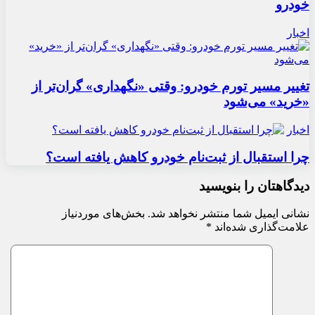
خودرو
اخبار
تغییر مسیر تورم خودرو: وقتی «نگهداری» گران‌تر از
«خرید» می‌شود
اخبار
چرا استقبال از ثبت‌نام خودرو کاهش یافته است؟
دیدگاهتان را بنویسید
نشانی ایمیل شما منتشر نخواهد شد.
بخش‌های موردنیاز
علامت‌گذاری شده‌اند
*