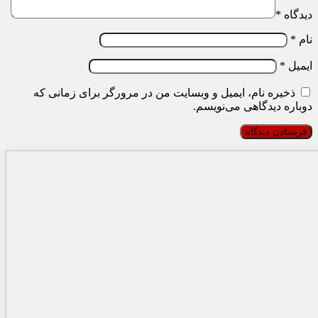
دیدگاه
*
نام
*
ایمیل
*
ذخیره نام، ایمیل و وبسایت من در مرورگر برای زمانی که
دوباره دیدگاهی می‌نویسم.