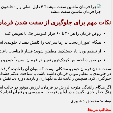
چرا فرمان ماشین سفت میشه
نکات مهم برای جلوگیری از سفت شدن فرمان
روغن فرمان را هر ۴۰ تا ۶۰ هزار کیلومتر چک یا تعویض کنید.
هنگام عبور از دست‌اندازها سرعت را کاهش دهید تا جلوبندی آسی
از تنظیم بودن باد لاستیک‌ها مطمئن شوید؛ فشار نامناسب باعث
در صورت احساس کوچک‌ترین تغییر در فرمان، سریعاً خودرو را به
سفت شدن فرمان خودرو مشکلی نیست که بتوان آن را نادیده گرفت. این
در جلوبندی یا تنظیم نبودن فرمان داشته باشد. با شناخت علائم هشدا
جلوگیری کرد. همچنین رعایت نکات نگهداری و بازدید دوره‌ای، نقش 
اگر هنگام رانندگی متوجه لرزش در فرمان، لرزش موتور در حالت ای
زنگ خطر جدی بگیرید و در اولین فرصت به بررسی و رفع آن اقدام کنی
نوشته: محمدجواد شبیری
مطالب مرتبط