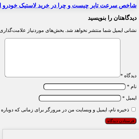
شاخص سرعت تایر چیست و چرا در خرید لاستیک خودرو ا
دیدگاهتان را بنویسید
نشانی ایمیل شما منتشر نخواهد شد.
بخش‌های موردنیاز علامت‌گذاری 
دیدگاه
*
نام
*
ایمیل
*
ذخیره نام، ایمیل و وبسایت من در مرورگر برای زمانی که دوباره 