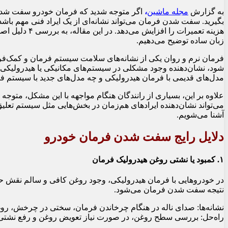
به گزارش
مجله ماشین
،
اگر متوجه شدید که فرمان خودرو سفت شده 
بگیرید. سفت شدن فرمان می‌تواند نشانه‌ای از یک ایراد فنی مهم باشد
هزینه تعمیرات ر
زبان ساده توضیح می‌دهیم.
فرمان نرم و روان یکی از نشانه‌های سلامت سیستم فرمان و کمک‌فر
شود، نشان‌دهنده وجود مشکلی در سیستم‌های مکانیکی یا هیدرولیک
مدل‌های قدیمی با فرمان هیدرولیکی و چه مدل‌های جدید با سیستم فرمان 
علاوه بر این، بسیاری از رانندگان هنگام مواجهه با این مشکل، متوج
می‌تواند نشان‌دهنده ایرادهای هم‌زمان در بخش‌هایی مثل سیستم تعلیق 
آشنا می‌شویم.
دلایل رایج سفت شدن فرمان خودرو
۱. کمبود یا نشتی روغن هیدرولیک فرمان
در خودروهایی با فرمان هیدرولیکی، وجود روغن کافی و سالم نقش ح
نتیجه سفت شدن فرمان می‌شود.
نشانه‌ها: صدای ناله در هنگام چرخاندن فرمان، سختی در چرخش، روغ
راه‌حل: بررسی سطح روغن، در صورت نیاز تعویض روغن و رفع نشتی 