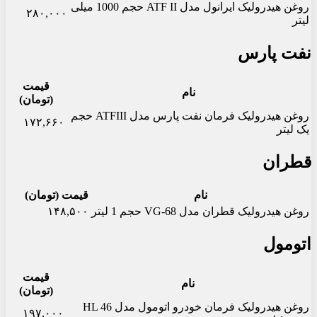
روغن هیدرولیک ایرانول مدل ATF II حجم 1000 میلی
۲۸۰,۰۰۰
لیتر
نفت پارس
قیمت
نام
(تومان)
روغن هیدرولیک فرمان نفت پارس مدل ATFIII حجم
۱۷۲,۶۶۰
یک لیتر
قطران
نام
قیمت (تومان)
روغن هیدرولیک قطران مدل VG-68 حجم 1 لیتر
۱۴۸,۵۰۰
اتومول
قیمت
نام
(تومان)
روغن هیدرولیک فرمان خودرو اتومول مدل HL 46
۱۹۷,۰۰۰