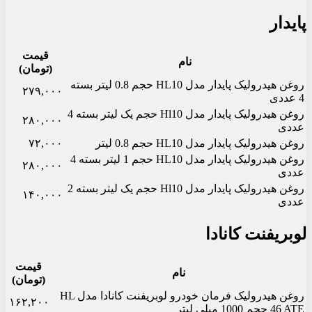
پایدار
قیمت
نام
(تومان)
روغن هیدرولیک پایدار مدل HL10 حجم 0.8 لیتر بسته
۲۷۹,۰۰۰
4 عددی
روغن هیدرولیک پایدار مدل Hl10 حجم یک لیتر بسته 4
۲۸۰,۰۰۰
عددی
روغن هیدرولیک پایدار مدل HL10 حجم 0.8 لیتر
۷۲,۰۰۰
روغن هیدرولیک پایدار مدل HL10 حجم 1 لیتر بسته 4
۲۸۰,۰۰۰
عددی
روغن هیدرولیک پایدار مدل Hl10 حجم یک لیتر بسته 2
۱۴۰,۰۰۰
عددی
لوبریفنت کانادا
قیمت
نام
(تومان)
روغن هیدرولیک فرمان خودرو لوبریفنت کانادا مدل HL
۱۶۲,۲۰۰
46 ATE حجم 1000 میلی لیتر