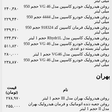
میلی لیتر
روغن هیدرولیک خودرو کاسپین مدل VG 46 حجم 950
۲۴۰,۳۸۰
میلی لیتر
روغن هیدرولیک خودرو کاسپین مدل 4444 حجم 950
۲۲۹,۴۴۰
میلی لیتر
روغن هیدرولیک فرمان کاسپین کد 918324 حجم 950
۲۳۹,۴۱۰
میلی لیتر
روغن هیدرولیک کاسپین مدل Rhydr1L حجم 1 لیتر
۲۳۴,۳۷۰
روغن هیدرولیک خودرو کاسپین مدل VG 46 حجم 950
۵۱۱,۸۲۰
میلی لیتر بسته دو عددی
روغن هیدرولیک کاسپین مدل VG46 حجم 1 لیتر
۲۸۰,۰۰۰
روغن هیدرولیک خودرو کاسپین مدل VG 46 حجم 950
۲۳۸,۸۷۰
میلی لیتر
بهران
قیمت
نام
(تومان)
روغن هیدرولیک بهران مدل III حجم 1 لیتر
۲۷۸,۹۷۰
روغن جعبه دنده اتوماتیک و فرمان هیدرولیک بهران
۲۵۵,۰۰۰
مدل II حجم 1 لیتر