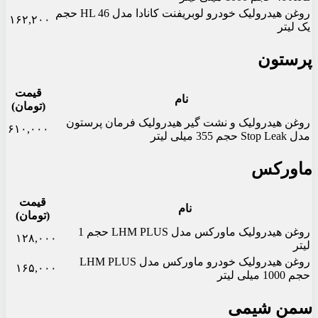
روغن هیدرولیک خودرو لوبریفنت کانادا مدل HL 46 حجم
۱۶۲,۲۰۰
یک لیتر
پرستون
قیمت
نام
(تومان)
روغن هیدرولیک و نشت گیر هیدرولیک فرمان پرستون
۶۱۰,۰۰۰
مدل Stop Leak حجم 355 میلی لیتر
ماورکس
قیمت
نام
(تومان)
روغن هیدرولیک ماورکس مدل LHM PLUS حجم 1
۱۲۸,۰۰۰
لیتر
روغن هیدرولیک خودرو ماورکس مدل LHM PLUS
۱۶۵,۰۰۰
حجم 1000 میلی لیتر
سمن شیمی