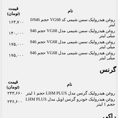
قیمت
نام
(تومان)
روغن هیدرولیک سمن شیمی کد VG68 حجم 0/946
۱۶۳,۷۰۰
لیتر
روغن هیدرولیک سمن شیمی مدل VG68 حجم 946
۱۴۰,۰۰۰
میلی لیتر
روغن هیدرولیک سمن شیمی مدل VG68 حجم 946
۱۷۵,۰۰۰
میلی لیتر
روغن هیدرولیک سمن شیمی مدل VG68 حجم 946
۱۷۵,۰۰۰
میلی لیتر
گرنس
قیمت
نام
(تومان)
روغن هیدرولیک گرنس مدل LHM PLUS حجم 1 لیتر
۲۴۳,۶۶۰
روغن هیدرولیک خودرو گرنس اویل مدل LHM PLUS
۲۳۶,۶۰۰
حجم 1 لیتر
راکی