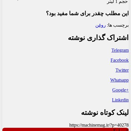
حجم 1 لیتر
این مطلب چقدر برای شما مفید بود؟
برچسب ها:
روغن
اشتراک گذاری نوشته
Telegram
Facebook
Twitter
Whatsapp
+Google
Linkedin
لینک کوتاه نوشته
https://machinemag.ir/?p=40278
کپی لینک