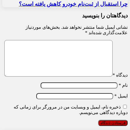
چرا استقبال از ثبت‌نام خودرو کاهش یافته است؟
دیدگاهتان را بنویسید
نشانی ایمیل شما منتشر نخواهد شد.
بخش‌های موردنیاز
علامت‌گذاری شده‌اند
*
دیدگاه
*
نام
*
ایمیل
*
ذخیره نام، ایمیل و وبسایت من در مرورگر برای زمانی که
دوباره دیدگاهی می‌نویسم.