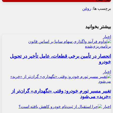
برچسب ها:
روغن
بیشتر بخوانید
اخبار
انحصار در تأمین برخی قطعات، عامل تأخیر در تحویل
خودرو
اخبار
تغییر مسیر تورم خودرو: وقتی «نگهداری» گران‌تر از
«خرید» می‌شود
اخبار