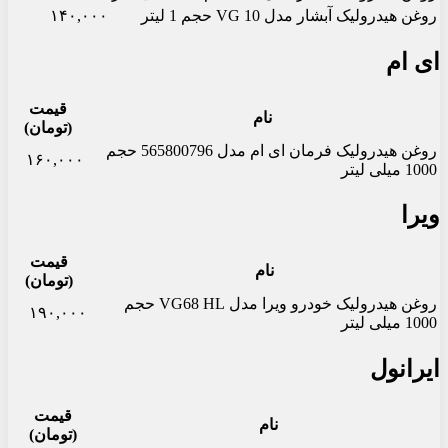
روغن هیدرولیک آبشار مدل VG 10 حجم 1 لیتر
۱۴۰,۰۰۰
ای ام
قیمت
نام
(تومان)
روغن هیدرولیک فرمان ای ام مدل 565800796 حجم
۱۶۰,۰۰۰
1000 میلی لیتر
ویرا
قیمت
نام
(تومان)
روغن هیدرولیک خودرو ویرا مدل VG68 HL حجم
۱۹۰,۰۰۰
1000 میلی‌ لیتر
ایرانول
قیمت
نام
(تومان)