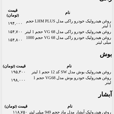
قیمت
نام
(تومان)
روغن هیدرولیک خودرو راکی مدل LHM PLUS حجم
۱۹۴,۰۰۰
1 لیتر
روغن هیدرولیک خودرو راکی مدل VG 68 حجم 1 لیتر
۱۵۴,۷۰۰
روغن هیدرولیک خودرو راکی مدل VG 68 حجم 1000
۱۵۴,۸۰۰
میلی لیتر
بوش
نام
قیمت (تومان)
روغن هیدرولیک بوش مدل SW کد 12 حجم 1 لیتر
۱۹۵,۳۰۰
روغن هیدرولیک خودرو بوش مدل VG68 حجم 1
۱۹۸,۰۰۰
لیتر
آبشار
نام
قیمت (تومان)
روغن هیدرولیک آبشار مدل ماد حجم 949 میلی لیتر
۱۱۸,۷۵۰