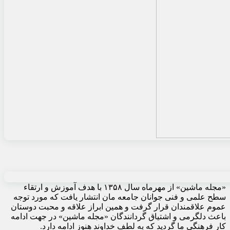
«مجله ماشین» از مهرماه سال ۱۳۵۸ با هدف آموزش و ارتقاء
سطح علمی و فنی جوانان جامعه مان انتشار یافت که مورد توجه
عموم علاقمندان قرار گرفت و همین ابراز علاقه و محبت دوستان
باعث دلگرمی و اشتیاق گردانندگان «مجله ماشین» در جهت ادامه
کار فرهنگی ما گردید که به لطف خداوند هنوز ادامه دارد.