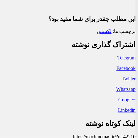
این مطلب چقدر برای شما مفید بود؟
برچسب ها:
لکسس
اشتراک گذاری نوشته
Telegram
Facebook
Twitter
Whatsapp
+Google
Linkedin
لینک کوتاه نوشته
https://machinemag.ir/?p=42210