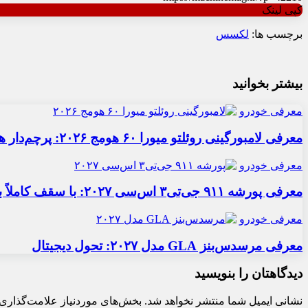
کپی لینک
برچسب ها:
لکسس
بیشتر بخوانید
معرفی خودرو
معرفی لامبورگینی روئلتو میورا ۶۰ هومج ۲۰۲۶: پرچم‌دار هیبریدی
معرفی خودرو
معرفی پورشه ۹۱۱ جی‌تی۳ اس‌سی ۲۰۲۷: با سقف کاملاً برقی
معرفی خودرو
معرفی مرسدس‌بنز GLA مدل ۲۰۲۷: تحول دیجیتال
دیدگاهتان را بنویسید
نشانی ایمیل شما منتشر نخواهد شد.
بخش‌های موردنیاز علامت‌گذاری 