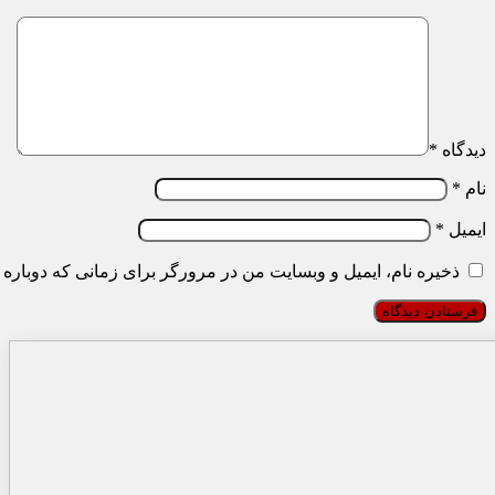
دیدگاه
*
نام
*
ایمیل
*
ذخیره نام، ایمیل و وبسایت من در مرورگر برای زمانی که دوباره 