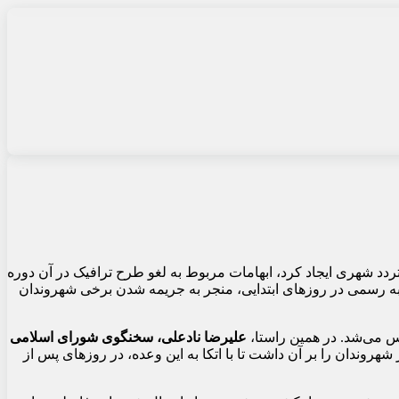
دد شهری ایجاد کرد، ابهامات مربوط به لغو طرح ترافیک در آن دوره
ه رسمی در روزهای ابتدایی، منجر به جریمه شدن برخی شهروندان
 می‌شد. در همین راستا،
علیرضا نادعلی، سخنگوی شورای اسلامی
ی از شهروندان را بر آن داشت تا با اتکا به این وعده، در روزهای پس از