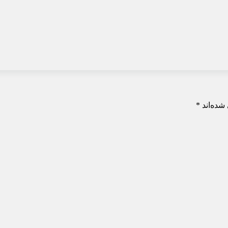
شده‌اند
*