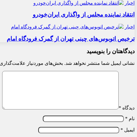
اخبار
انتقاد نماینده مجلس از واگذاری ایران‌خودرو
اخبار
ترخیص اتوبوس‌های چینی تهران از گمرک فرودگاه امام
دیدگاهتان را بنویسید
نشانی ایمیل شما منتشر نخواهد شد.
بخش‌های موردنیاز علامت‌گذاری 
دیدگاه
*
نام
*
ایمیل
*