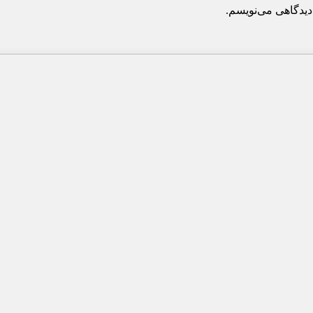
دیدگاهی می‌نویسم.