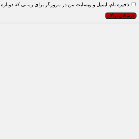
ذخیره نام، ایمیل و وبسایت من در مرورگر برای زمانی که دوباره 