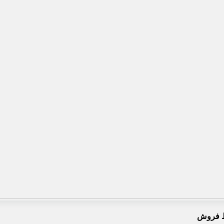
 فروش