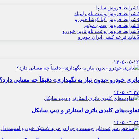
1
شرایط فروش سایپا
2
شرایط فروش و ثبت نام زامیاد
3
شرایط فروش کیا کوشا خودرو
4
شرایط فروش بهمن موتور
5
شرایط فروش و ثبت نام نادین خودرو
6
نتایج قرعه کشی ایران خودرو
۱۴۰۵-۰۵-۱۲
باتری خودرو «بدون نیاز به نگهداری» دقیقاً چه معنایی دارد؟
۱۴۰۵-۰۴-۲۷
تفاوت‌های کلیدی باتری استارتر و دیپ سایکل
۱۴۰۵-۰۴-۲۴