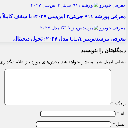
معرفی خودرو
معرفی پورشه ۹۱۱ جی‌تی۳ اس‌سی ۲۰۲۷: با سقف کاملاً برقی
معرفی خودرو
معرفی مرسدس‌بنز GLA مدل ۲۰۲۷: تحول دیجیتال
دیدگاهتان را بنویسید
نشانی ایمیل شما منتشر نخواهد شد.
بخش‌های موردنیاز علامت‌گذاری 
دیدگاه
*
نام
*
ایمیل
*