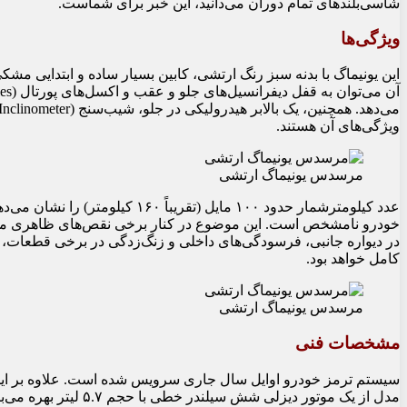
شاسی‌بلندهای تمام دوران می‌دانید، این خبر برای شماست.
ویژگی‌ها
ویژگی‌های آن هستند.
مرسدس یونیماگ ارتشی
عدد کیلومترشمار حدود ۱۰۰ مایل (تق
خودرو نامشخص است. این موضوع در کنار برخی نقص‌های ظاهری مانند
در دیواره جانبی، فرسودگی‌های داخلی و زنگ‌زدگی در برخی قطعات، 
کامل خواهد بود.
مرسدس یونیماگ ارتشی
مشخصات فنی
سیستم ترمز خودرو اوایل سال جاری سرویس شده است. علاوه بر این کام