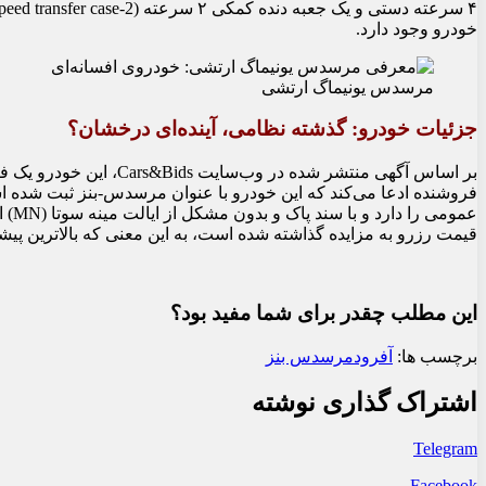
خودرو وجود دارد.
مرسدس یونیماگ ارتشی
جزئیات خودرو: گذشته نظامی، آینده‌ای درخشان؟
فروشنده ادعا می‌کند که این خودرو با عنوان مرسدس-بنز ثبت شده است.
عموم
قیمت رزرو به مزایده گذاشته شده است، به این معنی که بالاترین پیش
این مطلب چقدر برای شما مفید بود؟
برچسب ها:
آفرود
مرسدس بنز
اشتراک گذاری نوشته
Telegram
Facebook