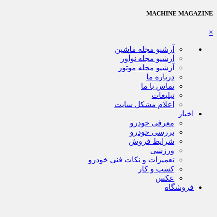
MACHINE MAGAZINE
×
آرشیو مجله ماشین
آرشیو مجله نوآور
آرشیو مجله موتور
درباره ما
تماس با ما
تبلیغات
اعلام مشکل سایت
اخبار
معرفی خودرو
بررسی خودرو
شرایط فروش
ورزشی
تعمیرات و نکات فنی خودرو
کسب و کار
عکس
فروشگاه