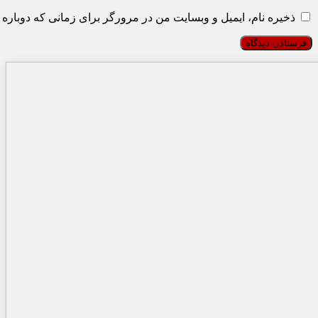
ذخیره نام، ایمیل و وبسایت من در مرورگر برای زمانی که دوباره 