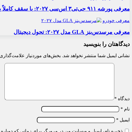
معرفی پورشه ۹۱۱ جی‌تی۳ اس‌سی ۲۰۲۷: با سقف کاملاً برقی
معرفی خودرو
معرفی مرسدس‌بنز GLA مدل ۲۰۲۷: تحول دیجیتال
دیدگاهتان را بنویسید
نشانی ایمیل شما منتشر نخواهد شد.
بخش‌های موردنیاز علامت‌گذاری 
دیدگاه
*
نام
*
ایمیل
*
ذخیره نام، ایمیل و وبسایت من در مرورگر برای زمانی که دوباره 