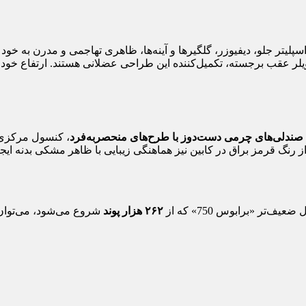
صندلی‌های چرمی دست‌دوز با طرح‌های منحصر‌به‌فرد
، کنسول مرکزی 
از رنگ قرمز براق در کابین نیز هماهنگی زیبایی با ظاهر مشکی بدنه ایج
۲۶۲ هزار پوند
شروع می‌شود، می‌توان ا