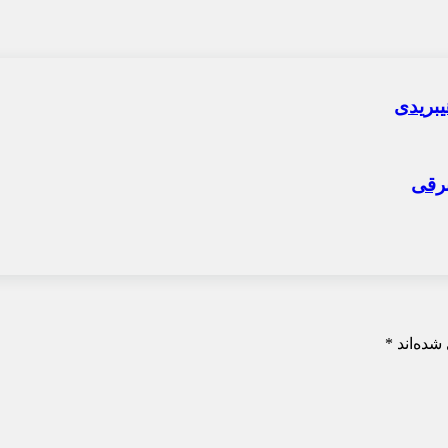
شده‌اند
*