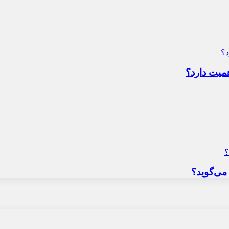
میت دارد؟
می‌گوید؟