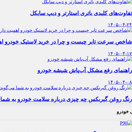
تفاوت‌های کلیدی باتری استارتر و دیپ سایکل
۱۴۰۵-۰۴-۲۴
شاخص سرعت تایر چیست و چرا در خرید لاستیک خودرو اه
۱۴۰۵-۰۴-۱۷
راهنمای رفع مشکل آب‌پاش شیشه خودرو
۱۴۰۵-۰۴-۰۸
رنگ روغن گیربکس چه چیزی درباره سلامت خودرو به شما 
 خودرو