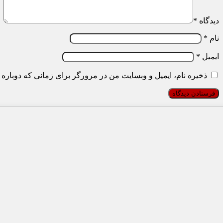
دیدگاه
*
نام
*
ایمیل
*
ذخیره نام، ایمیل و وبسایت من در مرورگر برای زمانی که دوباره 