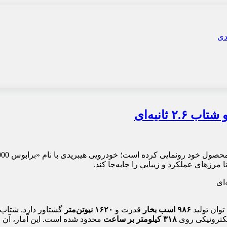
مرزهای عملکرد و زیبایی را جابه‌جا کند.
۹۸۶ اسب بخار
قدرت و
۱۶۲۰ نیوتن‌متر
گشتاور دارد. شتاب 0 تا 100 کیلومتر بر ساعت تنه
۳۱۸ کیلومتر بر ساعت
محدود شده است. این آمار، آن را حتی 