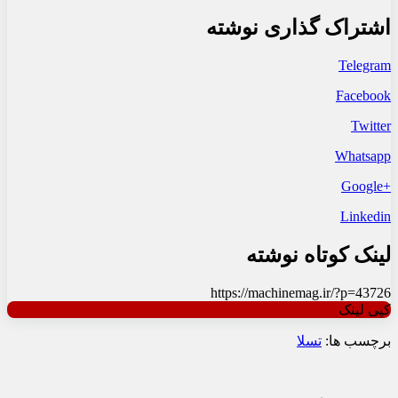
اشتراک گذاری نوشته
Telegram
Facebook
Twitter
Whatsapp
+Google
Linkedin
لینک کوتاه نوشته
https://machinemag.ir/?p=43726
کپی لینک
برچسب ها:
تسلا