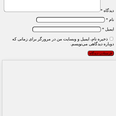
دیدگاه
*
نام
*
ایمیل
*
ذخیره نام، ایمیل و وبسایت من در مرورگر برای زمانی که
دوباره دیدگاهی می‌نویسم.