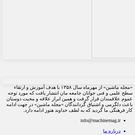
«مجله ماشین» از مهرماه سال ۱۳۵۸ با هدف آموزش و ارتقاء
سطح علمی و فنی جوانان جامعه مان انتشار یافت که مورد توجه
عموم علاقمندان قرار گرفت و همین ابراز علاقه و محبت دوستان
باعث دلگرمی و اشتیاق گردانندگان «مجله ماشین» در جهت ادامه
کار فرهنگی ما گردید که به لطف خداوند هنوز ادامه دارد.
info@machinemag.ir
درباره ما