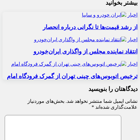
بیشتر بخوانید
اخبار
از رشد قیمت‌ها تا نگرانی درباره انحصار
اخبار
انتقاد نماینده مجلس از واگذاری ایران‌خودرو
اخبار
ترخیص اتوبوس‌های چینی تهران از گمرک فرودگاه امام
دیدگاهتان را بنویسید
نشانی ایمیل شما منتشر نخواهد شد.
بخش‌های موردنیاز
علامت‌گذاری شده‌اند
*