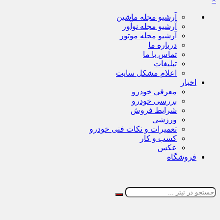
آرشیو مجله ماشین
آرشیو مجله نوآور
آرشیو مجله موتور
درباره ما
تماس با ما
تبلیغات
اعلام مشکل سایت
اخبار
معرفی خودرو
بررسی خودرو
شرایط فروش
ورزشی
تعمیرات و نکات فنی خودرو
کسب و کار
عکس
فروشگاه