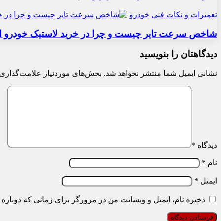
تعمیرات و نکات فنی خودرو
شاخص سرعت تایر چیست و چرا در خرید لاستیک خودرو ا
دیدگاهتان را بنویسید
نشانی ایمیل شما منتشر نخواهد شد.
بخش‌های موردنیاز علامت‌گذاری 
دیدگاه
*
نام
*
ایمیل
*
ذخیره نام، ایمیل و وبسایت من در مرورگر برای زمانی که دوباره 