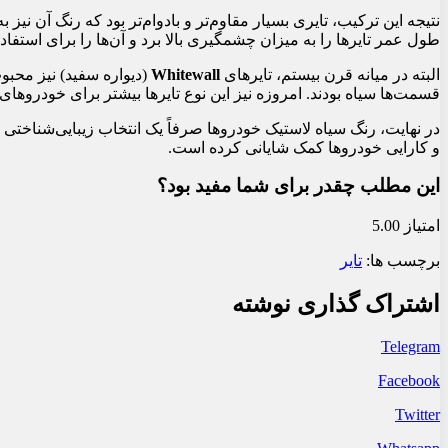
نتیجه این ترکیب، تایری بسیار مقاوم‌تر و بادوام‌تر بود که رنگ آن نیز
طول عمر تایرها را به میزان چشمگیری بالا برد و آن‌ها را برای استف
البته در میانه قرن بیستم، تایرهای
Whitewall
(دیواره سفید) نیز محبوب
قسمت‌ها سیاه بودند. امروزه نیز این نوع تایرها بیشتر برای خودروها
در نهایت، رنگ سیاه لاستیک خودروها صرفاً یک انتخاب زیبایی‌شناخت
و کارایی خودروها کمک شایانی کرده است.
این مطلب چقدر برای شما مفید بود؟
امتیاز 5.00
برچسب ها:
تایر
اشتراک گذاری نوشته
Telegram
Facebook
Twitter