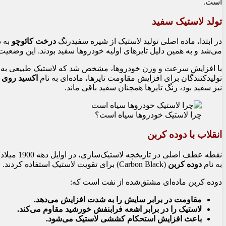
است.
تولد لاستیک سفید
در ابتدا، ماده اصلی تولید لاستیک از شیره سفیدرنگ
درخت کائوچو
به د
می‌شد و به همین دلیل تایرهای اولیه خودروها سفید بودند. این وضعیت
با افزایش سرعت و وزن خودروها، مشخص شد که لاستیک طبیعی به اند
تولیدکنندگان برای افزایش مقاومت تایرها، ماده‌ای به نام
اکسید روی
نیز سفید بود، رنگ تایرها همچنان سفید باقی ماند.
چرا لاستیک خودروها سیاه است؟
انقلاب با دوده کربن
نقطه عطف ا
به نام
دوده کربن
(Carbon Black) برای تقویت لاستیک استفاده کردند.
دوده کربن ماده‌ای مشتق‌شده از نفت است که:
مقاومت در برابر سایش را به شدت افزایش می‌دهد.
لاستیک را در برابر اشعه فرابنفش خورشید مقاوم می‌کند.
باعث افزایش استحکام کششی لاستیک می‌شود.