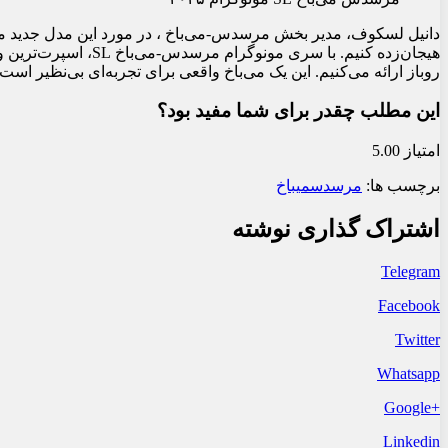
دانیل لسکوف، مدیر بخش مرسدس-می‌باخ ، در مورد این مدل جدید می‌گ
هیجان‌زده کنیم. با سری
روباز ارائه می‌کنیم. این یک می‌باخ واقعی برای تجربه‌ای بی‌نظیر است.
این مطلب چقدر برای شما مفید بود؟
امتیاز 5.00
برچسب ها:
مرسدس
میباخ
اشتراک گذاری نوشته
Telegram
Facebook
Twitter
Whatsapp
+Google
Linkedin