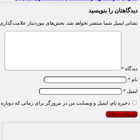
دیدگاهتان را بنویسید
نشانی ایمیل شما منتشر نخواهد شد.
بخش‌های موردنیاز علامت‌گذاری 
دیدگاه
*
نام
*
ایمیل
*
ذخیره نام، ایمیل و وبسایت من در مرورگر برای زمانی که دوباره 