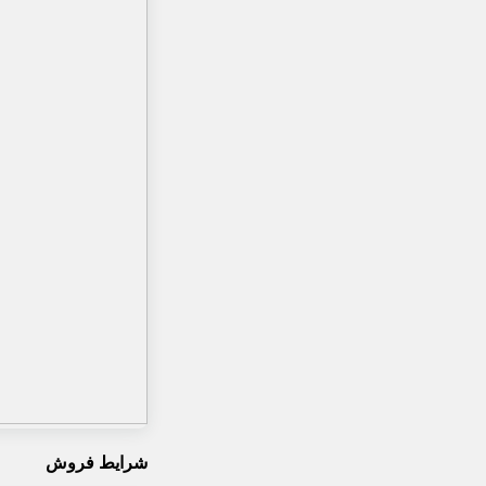
شرایط فروش