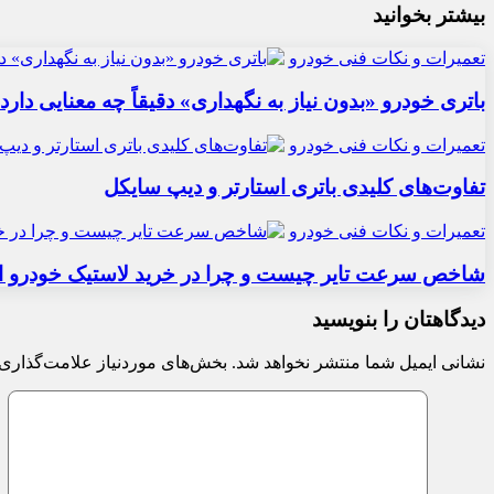
بیشتر بخوانید
تعمیرات و نکات فنی خودرو
باتری خودرو «بدون نیاز به نگهداری» دقیقاً چه معنایی دارد
تعمیرات و نکات فنی خودرو
تفاوت‌های کلیدی باتری استارتر و دیپ سایکل
تعمیرات و نکات فنی خودرو
شاخص سرعت تایر چیست و چرا در خرید لاستیک خودرو ا
دیدگاهتان را بنویسید
نشانی ایمیل شما منتشر نخواهد شد.
بخش‌های موردنیاز علامت‌گذاری 