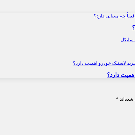
؟
همیت دارد؟
شده‌اند
*