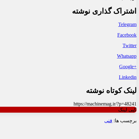
اشتراک گذاری نوشته
Telegram
Facebook
Twitter
Whatsapp
+Google
Linkedin
لینک کوتاه نوشته
https://machinemag.ir/?p=48241
کپی لینک
برچسب ها:
فنی