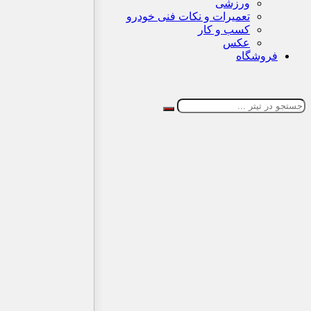
ورزشی
تعمیرات و نکات فنی خودرو
کسب و کار
عکس
فروشگاه