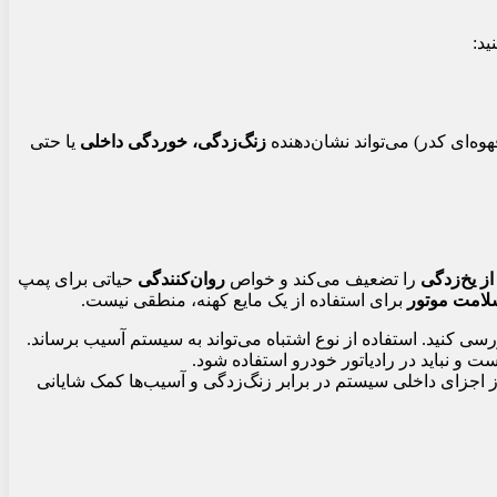
ید:
ه‌ای کدر) می‌تواند نشان‌دهنده
زنگ‌زدگی، خوردگی داخلی
یا حتی
ز یخ‌زدگی
را تضعیف می‌کند و خواص
روان‌کنندگی
حیاتی برای پمپ
لامت موتور
برای استفاده از یک مایع کهنه، منطقی نیست.
ست و نباید در رادیاتور خودرو استفاده شود.
اجزای داخلی سیستم در برابر زنگ‌زدگی و آسیب‌ها کمک شایانی