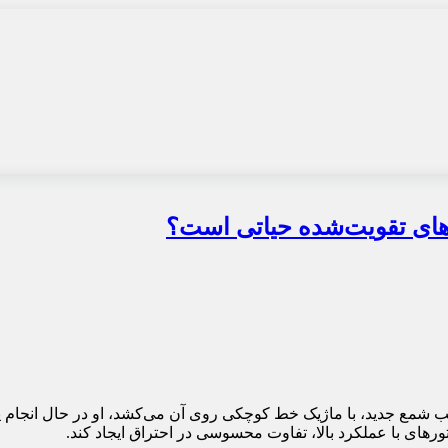
های تقویت‌شده حیاتی است؟
نصب شمع جدید، با ماژیک خط کوچکی روی آن می‌کشد، او در حال انجام ی
ورهای با عملکرد بالا، تفاوت محسوسی در احتراق ایجاد کند.