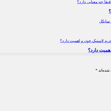
؟
همیت دارد؟
شده‌اند
*