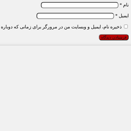
نام
*
ایمیل
*
ذخیره نام، ایمیل و وبسایت من در مرورگر برای زمانی که دوباره 