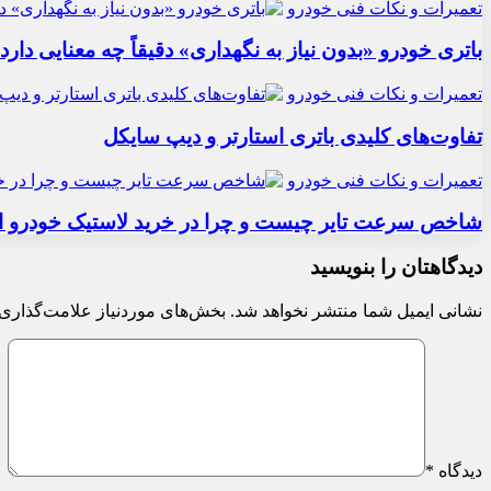
تعمیرات و نکات فنی خودرو
باتری خودرو «بدون نیاز به نگهداری» دقیقاً چه معنایی دارد
تعمیرات و نکات فنی خودرو
تفاوت‌های کلیدی باتری استارتر و دیپ سایکل
تعمیرات و نکات فنی خودرو
شاخص سرعت تایر چیست و چرا در خرید لاستیک خودرو ا
دیدگاهتان را بنویسید
نشانی ایمیل شما منتشر نخواهد شد.
بخش‌های موردنیاز علامت‌گذاری 
دیدگاه
*