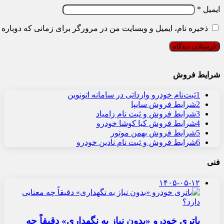
ایمیل
*
ذخیره نام، ایمیل و وبسایت من در مرورگر برای زمانی که دوباره 
شرایط فروش
1
ثبت‌نام خودرو وارداتی در سامانه اتونوین
2
شرایط فروش سایپا
3
شرایط فروش و ثبت نام زامیاد
4
شرایط فروش کیا کوشا خودرو
5
شرایط فروش بهمن موتور
6
شرایط فروش و ثبت نام نادین خودرو
فنی
۱۴۰۵-۰۵-۱۲
باتری خودرو «بدون نیاز به نگهداری» دقیقاً چه