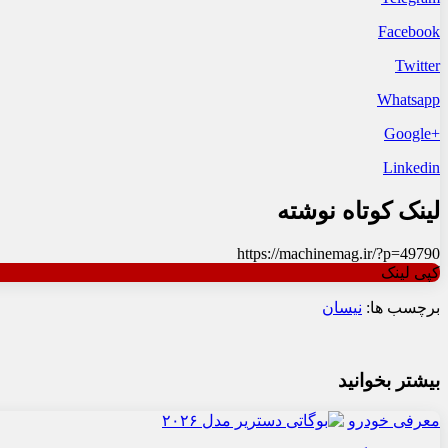
Facebook
Twitter
Whatsapp
+Google
Linkedin
لینک کوتاه نوشته
https://machinemag.ir/?p=49790
کپی لینک
برچسب ها:
نیسان
بیشتر بخوانید
معرفی خودرو