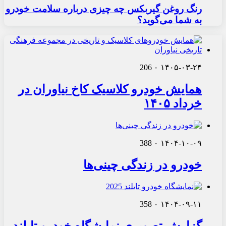
رنگ روغن گیربکس چه چیزی درباره سلامت خودرو
به شما می‌گوید؟
206
۰
۱۴۰۵-۰۳-۲۴
همایش خودرو کلاسیک کاخ نیاوران در
خرداد ۱۴۰۵
388
۰
۱۴۰۴-۱۰-۰۹
خودرو در زندگی چینی‌ها
358
۰
۱۴۰۴-۰۹-۱۱