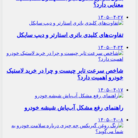
معنایی دارد؟
۱۴۰۵-۰۴-۲۷
تفاوت‌های کلیدی باتری استارتر و دیپ سایکل
۱۴۰۵-۰۴-۲۴
شاخص سرعت تایر چیست و چرا در خرید لاستیک
خودرو اهمیت دارد؟
۱۴۰۵-۰۴-۱۷
راهنمای رفع مشکل آب‌پاش شیشه خودرو
۱۴۰۵-۰۴-۰۸