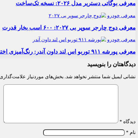
معرفی بوگاتی دستریر مدل ۲۰۲۶: نسخه تک‌ساخت
معرفی خودرو
معرفی دوج چارجر سوپر بی ۲۰۲۷: ۶۰۰ اسب بخار قدرت
معرفی خودرو
معرفی پورشه ۹۱۱ توربو اس لند داون آندر: رنگ‌آمیزی اختصاصی
دیدگاهتان را بنویسید
نشانی ایمیل شما منتشر نخواهد شد.
بخش‌های موردنیاز علامت‌گذاری 
دیدگاه
*
نام
*