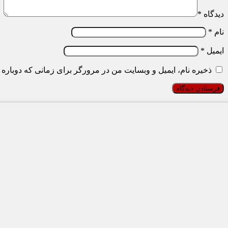
دیدگاه
*
نام
*
ایمیل
*
ذخیره نام، ایمیل و وبسایت من در مرورگر برای زمانی که دوباره 