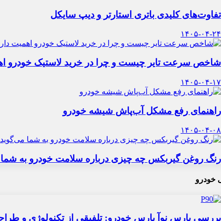
تفاوت‌های کلیدی باتری استارتر و دیپ سایکل
۱۴۰۵-۰۴-۲۴
شاخص سرعت تایر چیست و چرا در خرید لاستیک خودرو اه
۱۴۰۵-۰۴-۱۷
راهنمای رفع مشکل آب‌پاش شیشه خودرو
۱۴۰۵-۰۴-۰۸
رنگ روغن گیربکس چه چیزی درباره سلامت خودرو به شما 
 خودرو
بررسی پارس نوآ پارس خودرو: تلفیقی از تکنولوژی و طرا