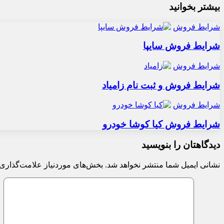
بیشتر بخوانید
شرایط فروش
شرایط فروش سایپا
شرایط فروش
شرایط فروش و ثبت نام زامیاد
شرایط فروش
شرایط فروش کیا کوشا خودرو
دیدگاهتان را بنویسید
نشانی ایمیل شما منتشر نخواهد شد.
بخش‌های موردنیاز علامت‌گذاری 