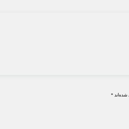
شده‌اند
*