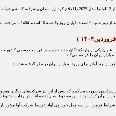
بر اساس اطلاعیه منتشرشده، متقاض
ین۱۴۰۴ )
آوا موتور پارس» به عنوان یکی از واردکنندگان جدید خودرو در فهرست رسمی ک
برند آواتر برای ورود به بازار ایران در نظر گرفته شده‌اند:
ر شرایطی صورت می‌گیرد که پیش از این نیز شرکت‌های دیگری همچون 
ازار ایران کرده بودند. این موضوع نشان‌دهنده افزایش رقابت و تنوع
یط فروش این سه مدل خودروی آواتر توسط شرکت آوا موتور پارس د