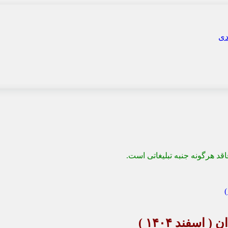
قد هرگونه جنبه تبلیغاتی است.