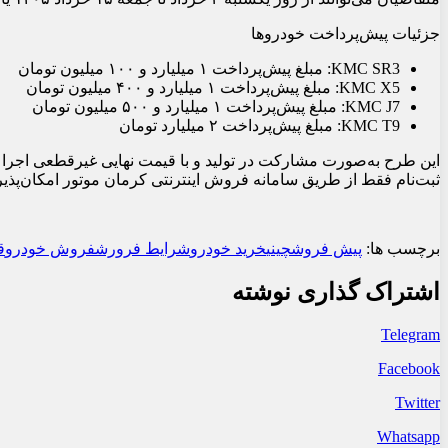
جزئیات پیش‌پرداخت خودروها
KMC SR3: مبلغ پیش‌پرداخت ۱ میلیارد و ۱۰۰ میلیون تومان
KMC X5: مبلغ پیش‌پرداخت ۱ میلیارد و ۴۰۰ میلیون تومان
KMC J7: مبلغ پیش‌پرداخت ۱ میلیارد و ۵۰۰ میلیون تومان
KMC T9: مبلغ پیش‌پرداخت ۲ میلیارد تومان
ثبت‌نام فقط از طریق سامانه فروش اینترنتی کرمان موتور امکان‌پذی
برچسب ها:
پیش فروش
چینی
خرید خودرو
شرایط فرورش
فروش خودرو
ق
اشتراک گذاری نوشته
Telegram
Facebook
Twitter
Whatsapp