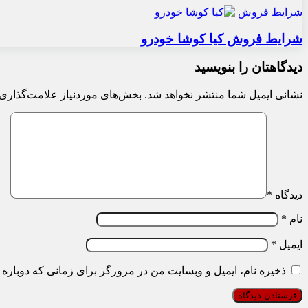
شرایط فروش
شرایط فروش کیا کوشا خودرو
دیدگاهتان را بنویسید
نشانی ایمیل شما منتشر نخواهد شد.
بخش‌های موردنیاز علامت‌گذاری 
دیدگاه
*
نام
*
ایمیل
*
ذخیره نام، ایمیل و وبسایت من در مرورگر برای زمانی که دوباره 