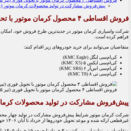
فروش اقساطی ۴ محصول کرمان موتور با تحویل فوری (تیر ۱۴۰۵)
پیش‌فروش مشارکت در تولید محصولات کرمان موتور (خرداد ۵
فروش اقساطی ۴ محصول کرمان موتور با تحویل فوری (تیر ۱۴۰۵)
فراهم کرده است.
متقاضیان می‌توانند برای خرید خودروهای زیر اقدام کنند:
کی‌ام‌سی ایگل (KMC Eagle)
کی‌ام‌سی ایکس ۵ (KMC X5)
کی‌ام‌سی اس‌آر ۶ (KMC SR6)
کی‌ام‌سی تی ۸ (KMC T8)
فروش اقساطی ۴ محصول کرمان موتور با تحویل فوری (تیر ۱۴۰۵)
پیش‌فروش مشارکت در تولید محصولات کرمان موتو
غیرقطعی ارائه شده و موعد تحویل خودروها از خرداد تا آبان ۱۴۰۶ خواهد بود.
متقاضیان می‌توانند از روز یکشنبه ۳ خرداد تا جمعه ۱۵ خرداد ۱۴۰۵ یا تا زمان تکمیل ظرفیت، با مراجعه به سایت فروش کرمان موتور برای ثبت‌نام اقدام کنند.