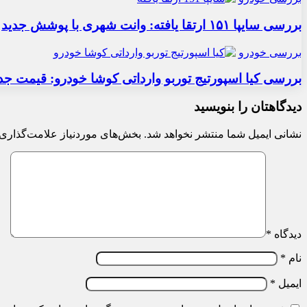
بررسی سایپا ۱۵۱ ارتقا یافته: وانت شهری با پوشش جدید
بررسی خودرو
بررسی کیا اسپورتیج توربو وارداتی کوشا خودرو: قیمت جد
دیدگاهتان را بنویسید
نشانی ایمیل شما منتشر نخواهد شد.
بخش‌های موردنیاز علامت‌گذاری 
دیدگاه
*
نام
*
ایمیل
*