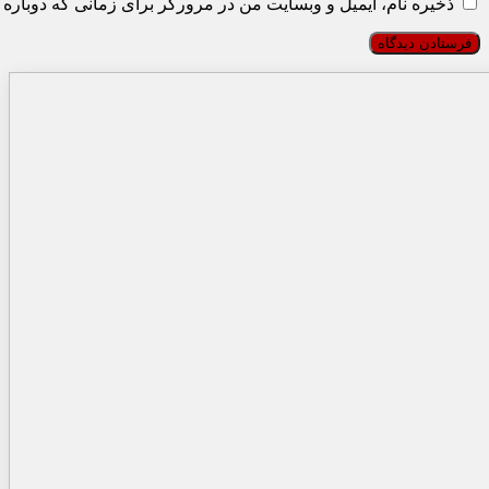
ذخیره نام، ایمیل و وبسایت من در مرورگر برای زمانی که دوباره 