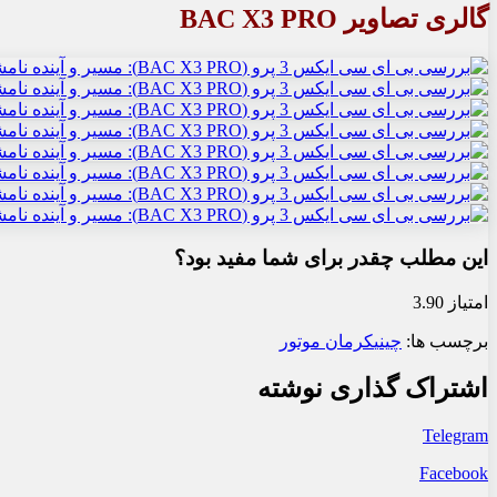
گالری تصاویر BAC X3 PRO
این مطلب چقدر برای شما مفید بود؟
امتیاز 3.90
برچسب ها:
چینی
کرمان موتور
اشتراک گذاری نوشته
Telegram
Facebook