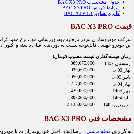
جدول مشخصات BAC X3 PRO
شرایط فروش BAC X3 PRO
گالری تصاویر BAC X3 PRO
قیمت BAC X3 PRO
این خودرو جهشی قابل‌توجه نسبت به دوره‌های قبلی داشته و اکنو
زمان قیمت‌گذاری
قیمت مصوب (تومان)
889,075,000
زمستان 1402
939,600,000
بهار 1403
1,050,000,000
پاییز 1403
1,217,000,000
بهار 1404
1,420,000,000
مهر 1404
1,398,800,000
آبان 1404
2,135,000,000
فروردین 1405
مشخصات فنی BAC X3 PRO
به گزارش
مجله ماشین
، در سال‌های اخیر، خودروسازان بم با خودروه