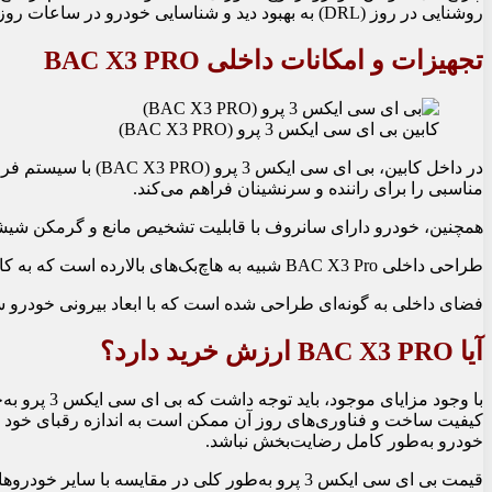
روشنایی در روز (DRL) به بهبود دید و شناسایی خودرو در ساعات روز کمک می‌کند.
تجهیزات و امکانات داخلی BAC X3 PRO
کابین بی ای سی ایکس 3 پرو (BAC X3 PRO)
در داخل کابین، بی ا
مناسبی را برای راننده و سرنشینان فراهم می‌کند.
همچنین، خودرو دارای سانروف با قابلیت تشخیص مانع و گرمکن شی
طراحی داخلی BAC X3 Pro شبیه به هاچ‌بک‌های بالارده است که به کاربران احساس راحتی و لوکس بودن می‌دهد.
فضای داخلی به گونه‌ای طراحی شده است که با ابعاد بیرونی خودرو س
آیا BAC X3 PRO ارزش خرید دارد؟
با وجود مز
کیفیت ساخت و فناوری‌های روز آن ممکن است به اندازه رقبای خود قانع‌
خودرو به‌طور کامل رضایت‌بخش نباشد.
قیمت بی ای سی ایکس 3 پرو به‌طور کلی در مقایس