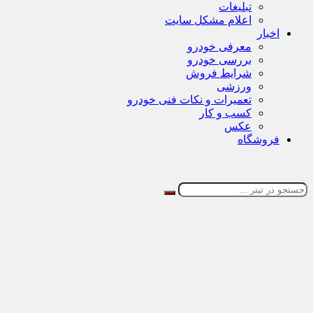
تبلیغات
اعلام مشکل سایت
اخبار
معرفی خودرو
بررسی خودرو
شرایط فروش
ورزشی
تعمیرات و نکات فنی خودرو
کسب و کار
عکس
فروشگاه