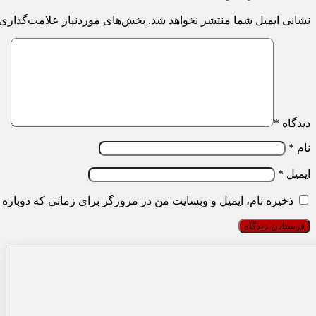
نشانی ایمیل شما منتشر نخواهد شد.
بخش‌های موردنیاز علامت‌گذاری 
دیدگاه
*
نام
*
ایمیل
*
ذخیره نام، ایمیل و وبسایت من در مرورگر برای زمانی که دوباره 