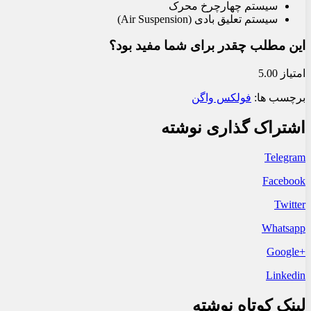
سیستم چهارچرخ محرک
سیستم تعلیق بادی (Air Suspension)
این مطلب چقدر برای شما مفید بود؟
امتیاز 5.00
برچسب ها:
فولکس واگن
اشتراک گذاری نوشته
Telegram
Facebook
Twitter
Whatsapp
+Google
Linkedin
لینک کوتاه نوشته