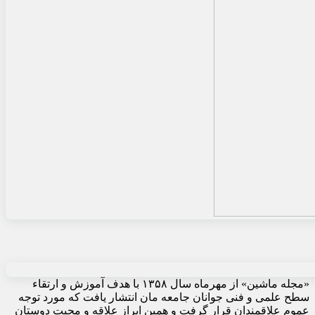
«مجله ماشین» از مهرماه سال ۱۳۵۸ با هدف آموزش و ارتقاء
سطح علمی و فنی جوانان جامعه مان انتشار یافت که مورد توجه
عموم علاقمندان قرار گرفت و همین ابراز علاقه و محبت دوستان