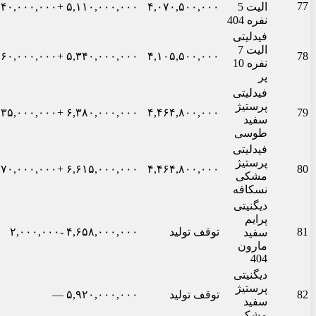
77
الیت 5
۴,۰۷۰,۵۰۰,۰۰۰
۵,۱۱۰,۰۰۰,۰۰۰
+۱۴۰,۰۰۰,۰۰۰
نفره 404
فیدلیتی
الیت 7
+۶۰,۰۰۰,۰۰۰
۵,۳۴۰,۰۰۰,۰۰۰
۴,۱۰۵,۵۰۰,۰۰۰
78
نفره 10
پر
فیدلیتی
پرستیژ
+۱۳۵,۰۰۰,۰۰۰
۶,۳۸۰,۰۰۰,۰۰۰
۴,۴۶۴,۸۰۰,۰۰۰
79
سفید
طوسی
فیدلیتی
پرستیژ
+۳۷۰,۰۰۰,۰۰۰
۶,۶۱۵,۰۰۰,۰۰۰
۴,۴۶۴,۸۰۰,۰۰۰
80
مشکی
نسکافه
دیگنیتی
پرایم
81
توقف تولید
۴,۶۵۸,۰۰۰,۰۰۰
-۲,۰۰۰,۰۰۰
سفید
مارون
404
دیگنیتی
پرستیژ
82
توقف تولید
۵,۹۲۰,۰۰۰,۰۰۰
—
سفید
مشکی