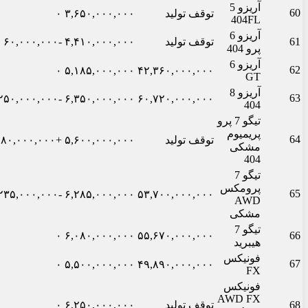
آریزو 5
60
توقف تولید
۳,۶۵۰,۰۰۰,۰۰۰
۰
404FL
آریزو 6
61
توقف تولید
۴,۴۱۰,۰۰۰,۰۰۰
-۶۰,۰۰۰,۰۰۰
پرو 404
آریزو 6
62
۰
۵,۱۸۵,۰۰۰,۰۰۰
۴۲,۳۶۰,۰۰۰,۰۰۰
GT
آریزو 8
63
-۲۵۰,۰۰۰,۰۰۰
۶,۳۵۰,۰۰۰,۰۰۰
۶۰,۷۲۰,۰۰۰,۰۰۰
404
تیگو 7 پرو
پریمیوم
64
توقف تولید
۵,۶۰۰,۰۰۰,۰۰۰
+۱۸۰,۰۰۰,۰۰۰
مشکی
404
تیگو 7
پرومکس
65
-۲۳۵,۰۰۰,۰۰۰
۶,۲۸۵,۰۰۰,۰۰۰
۵۳,۷۰۰,۰۰۰,۰۰۰
AWD
مشکی
تیگو 7
۰
۶,۰۸۰,۰۰۰,۰۰۰
۵۵,۶۷۰,۰۰۰,۰۰۰
66
هیبرید
فونیکس
67
۰
۵,۵۰۰,۰۰۰,۰۰۰
۴۹,۸۹۰,۰۰۰,۰۰۰
FX
فونیکس
AWD FX
68
توقف تولید
۶,۲۵۰,۰۰۰,۰۰۰
۰