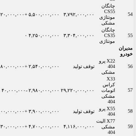
چانگان
CS55
54
+۴۲۰,۰۰۰,۰۰۰
۵,۵۰۰,۰۰۰,۰۰۰
۳,۷۹۲,۰۰۰,۰۰۰
مونتاژی
مشکی
چانگان
۰
۴,۲۵۰,۰۰۰,۰۰۰
۳,۳۰۴,۰۰۰,۰۰۰
CS35
55
مونتاژی
مدیران
خودرو
X22 پرو
56
404
توقف تولید
۲,۵۴۰,۰۰۰,۰۰۰
+۸۰,۰۰۰,۰۰۰
مشکی
X33
کراس
57
اتومات
۲۹,۲۲۰,۰۰۰,۰۰۰
۲,۹۸۰,۰۰۰,۰۰۰
-۴۰,۰۰۰,۰۰۰
مشکی
404
X55 پرو
58
توقف تولید
۳,۹۰۰,۰۰۰,۰۰۰
+۱۰۰,۰۰۰,۰۰۰
404
X77 الیت
+۳۰,۰۰۰,۰۰۰
۴,۷۰۰,۰۰۰,۰۰۰
۴,۱۱۶,۰۰۰,۰۰۰
59
مشکی
404