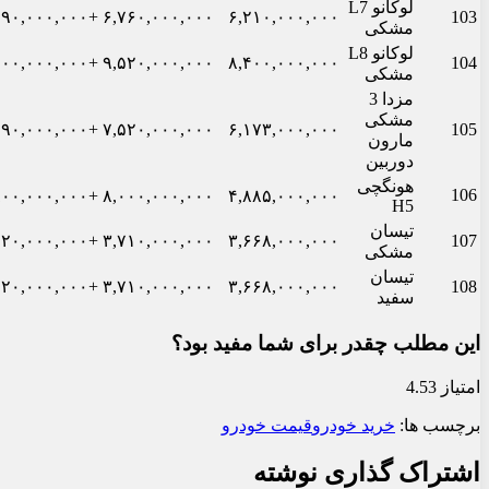
لوکانو L7
+۲۹۰,۰۰۰,۰۰۰
۶,۷۶۰,۰۰۰,۰۰۰
۶,۲۱۰,۰۰۰,۰۰۰
103
مشکی
لوکانو L8
+۶۰۰,۰۰۰,۰۰۰
۹,۵۲۰,۰۰۰,۰۰۰
۸,۴۰۰,۰۰۰,۰۰۰
104
مشکی
مزدا 3
مشکی
+۱۹۰,۰۰۰,۰۰۰
۷,۵۲۰,۰۰۰,۰۰۰
۶,۱۷۳,۰۰۰,۰۰۰
105
مارون
دوربین
هونگچی
106
+۸۰۰,۰۰۰,۰۰۰
۸,۰۰۰,۰۰۰,۰۰۰
۴,۸۸۵,۰۰۰,۰۰۰
H5
تیسان
+۲۰,۰۰۰,۰۰۰
۳,۷۱۰,۰۰۰,۰۰۰
۳,۶۶۸,۰۰۰,۰۰۰
107
مشکی
تیسان
+۲۰,۰۰۰,۰۰۰
۳,۷۱۰,۰۰۰,۰۰۰
۳,۶۶۸,۰۰۰,۰۰۰
108
سفید
این مطلب چقدر برای شما مفید بود؟
امتیاز 4.53
برچسب ها:
خرید خودرو
قیمت خودرو
اشتراک گذاری نوشته