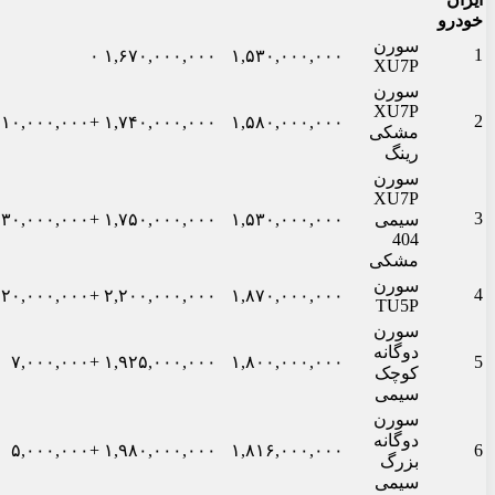
خودرو
سورن
1
۰
۱,۶۷۰,۰۰۰,۰۰۰
۱,۵۳۰,۰۰۰,۰۰۰
XU7P
سورن
XU7P
2
+۱۰,۰۰۰,۰۰۰
۱,۷۴۰,۰۰۰,۰۰۰
۱,۵۸۰,۰۰۰,۰۰۰
مشکی
رینگ
سورن
XU7P
3
سیمی
۱,۵۳۰,۰۰۰,۰۰۰
۱,۷۵۰,۰۰۰,۰۰۰
+۳۰,۰۰۰,۰۰۰
404
مشکی
سورن
4
+۲۰,۰۰۰,۰۰۰
۲,۲۰۰,۰۰۰,۰۰۰
۱,۸۷۰,۰۰۰,۰۰۰
TU5P
سورن
دوگانه
+۷,۰۰۰,۰۰۰
۱,۹۲۵,۰۰۰,۰۰۰
۱,۸۰۰,۰۰۰,۰۰۰
5
کوچک
سیمی
سورن
دوگانه
+۵,۰۰۰,۰۰۰
۱,۹۸۰,۰۰۰,۰۰۰
۱,۸۱۶,۰۰۰,۰۰۰
6
بزرگ
سیمی