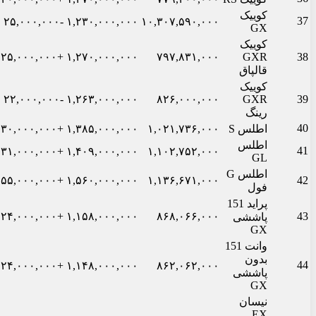
کوییک
37
-۲۵,۰۰۰,۰۰۰
۱,۲۳۰,۰۰۰,۰۰۰
۱۰,۳۰۷,۵۹۰,۰۰۰
GX
کوییک
+۲۵,۰۰۰,۰۰۰
۱,۲۷۰,۰۰۰,۰۰۰
۷۹۷,۸۳۱,۰۰۰
GXR
38
قالپاق
کوییک
-۲۲,۰۰۰,۰۰۰
۱,۲۶۳,۰۰۰,۰۰۰
۸۲۶,۰۰۰,۰۰۰
GXR
39
رینگ
40
اطلس S
۱,۰۲۱,۷۳۶,۰۰۰
۱,۳۸۵,۰۰۰,۰۰۰
+۳۰,۰۰۰,۰۰۰
اطلس
41
+۳۱,۰۰۰,۰۰۰
۱,۴۰۹,۰۰۰,۰۰۰
۱,۱۰۲,۷۵۲,۰۰۰
GL
اطلس G
+۵۵,۰۰۰,۰۰۰
۱,۵۶۰,۰۰۰,۰۰۰
۱,۱۳۶,۶۷۱,۰۰۰
42
فول
پراید 151
+۲۴,۰۰۰,۰۰۰
۱,۱۵۸,۰۰۰,۰۰۰
۸۶۸,۰۶۶,۰۰۰
43
پاششی
GX
وانت 151
بدون
44
+۲۴,۰۰۰,۰۰۰
۱,۱۴۸,۰۰۰,۰۰۰
۸۶۲,۰۶۲,۰۰۰
پاششی
GX
نیسان
EX