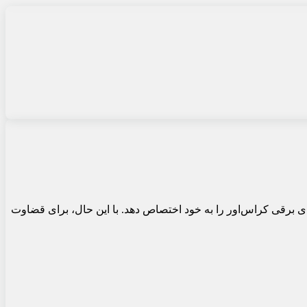
روهای برقی کراس‌اور را به خود اختصاص دهد. با این حال، برای قضاوت