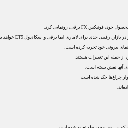
نیکس FX برقی، رونمایی کرد.
 از جمله این تغییرات هستند.
وار چراغ‌ها حک شده است.
‌اند.