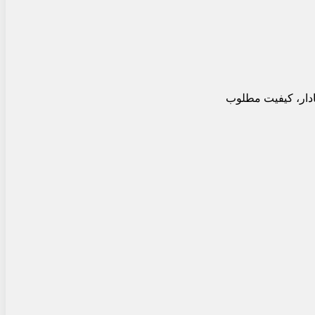
ادار، کیفیت مطلوب