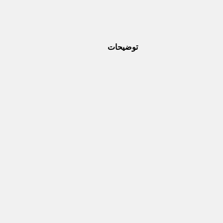
توضیحات