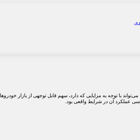
که می‌تواند با توجه به مزایایی که دارد، سهم قابل توجهی از بازار خود
ررسی عملکرد آن در شرایط واقعی بود.