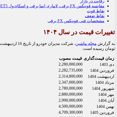
رقابت در بازار
مقایسه فونیکس FX برقی، لاماری ایما برقی و اسکای‌ول ET5
نقاط قوت
نقاط ضعف
مشخصات فنی فونیکس FX برقی
تغییرات قیمت در سال ۱۴۰۴
به گزارش
مجله ماشین
تومان رسیده است.
زمان قیمت‌گذاری
قیمت مصوب
2,280,000,000
دی 1403
2,282,735,000
فروردین 1404
2,314,800,000
اردیبهشت 1404
2,347,000,000
مرداد 1404
2,780,000,000
شهریور 1404
2,880,000,000
مهر 1404
2,990,000,000
آبان 1404
4,500,000,000
بهمن 1404
4,709,300,000
فروردین 1405