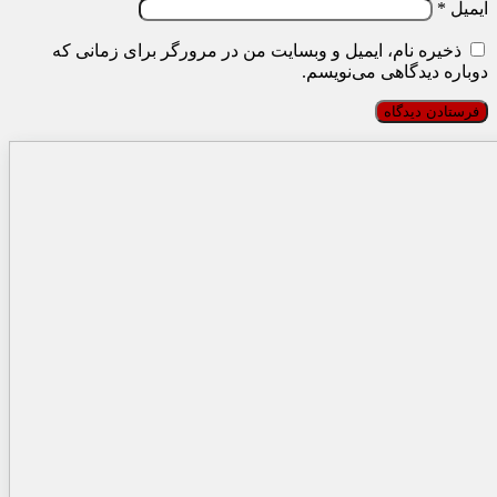
ایمیل
*
ذخیره نام، ایمیل و وبسایت من در مرورگر برای زمانی که
دوباره دیدگاهی می‌نویسم.