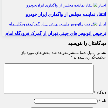
اخبار
انتقاد نماینده مجلس از واگذاری ایران‌خودرو
اخبار
ترخیص اتوبوس‌های چینی تهران از گمرک فرودگاه امام
دیدگاهتان را بنویسید
نشانی ایمیل شما منتشر نخواهد شد.
بخش‌های موردنیاز
علامت‌گذاری شده‌اند
*
دیدگاه
*
نام
*