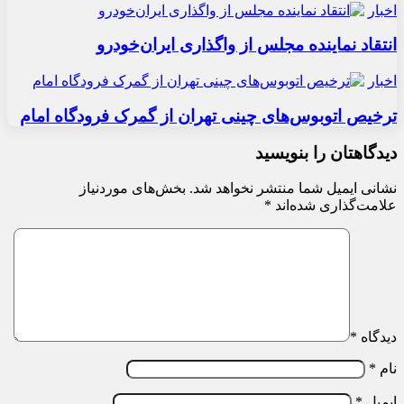
اخبار
انتقاد نماینده مجلس از واگذاری ایران‌خودرو
اخبار
ترخیص اتوبوس‌های چینی تهران از گمرک فرودگاه امام
دیدگاهتان را بنویسید
نشانی ایمیل شما منتشر نخواهد شد.
بخش‌های موردنیاز
علامت‌گذاری شده‌اند
*
دیدگاه
*
نام
*
ایمیل
*