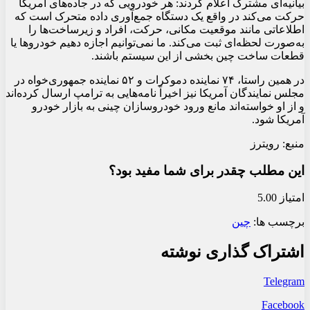
بیانیه‌ای مشترک اعلام کردند: هر خودرویی که در جاده‌های آمریکا
حرکت می‌کند در واقع یک دستگاه جمع‌آوری داده متحرک است که
اطلاعاتی مانند موقعیت مکانی، حرکت، افراد و زیرساخت‌ها را
به‌صورت لحظه‌ای ثبت می‌کند. ما نمی‌توانیم اجازه دهیم خودروها یا
قطعات ساخت چین بخشی از این سیستم باشند.
در همین راستا، ۷۴ نماینده دموکرات و ۵۲ نماینده جمهوری‌خواه در
مجلس نمایندگان آمریکا نیز اخیراً نامه‌هایی به ترامپ ارسال کرده‌اند
و از او خواسته‌اند مانع ورود خودروسازان چینی به بازار خودرو
آمریکا شود.
منبع: رویترز
این مطلب چقدر برای شما مفید بود؟
امتیاز 5.00
برچسب ها:
چین
اشتراک گذاری نوشته
Telegram
Facebook