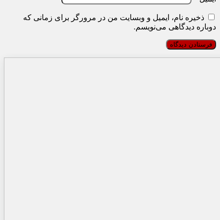
ذخیره نام، ایمیل و وبسایت من در مرورگر برای زمانی که
دوباره دیدگاهی می‌نویسم.