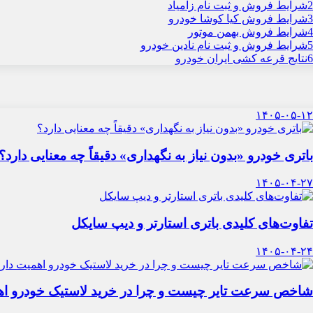
2
شرایط فروش و ثبت نام زامیاد
3
شرایط فروش کیا کوشا خودرو
4
شرایط فروش بهمن موتور
5
شرایط فروش و ثبت نام نادین خودرو
6
نتایج قرعه کشی ایران خودرو
۱۴۰۵-۰۵-۱۲
باتری خودرو «بدون نیاز به نگهداری» دقیقاً چه معنایی دارد؟
۱۴۰۵-۰۴-۲۷
تفاوت‌های کلیدی باتری استارتر و دیپ سایکل
۱۴۰۵-۰۴-۲۴
شاخص سرعت تایر چیست و چرا در خرید لاستیک خودرو اه