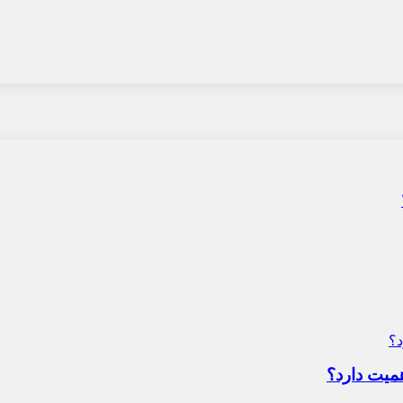
میت دارد؟