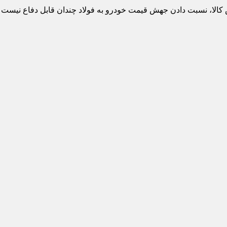
رس کالا، نسبت دادن جهش قیمت خودرو به فولاد چندان قابل دفاع نی