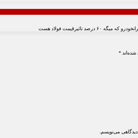
شده‌اند
*
دیدگاهی می‌نویسم.