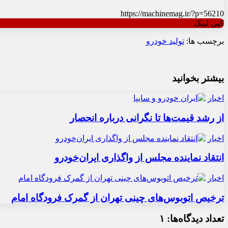
https://machinemag.ir/?p=56210
کپی لینک
برچسب ها:
تولید خودرو
بیشتر بخوانید
اخبار
از رشد قیمت‌ها تا نگرانی درباره انحصار
اخبار
انتقاد نماینده مجلس از واگذاری ایران‌خودرو
اخبار
ترخیص اتوبوس‌های چینی تهران از گمرک فرودگاه امام
تعداد دیدگاه‌ها: ۱