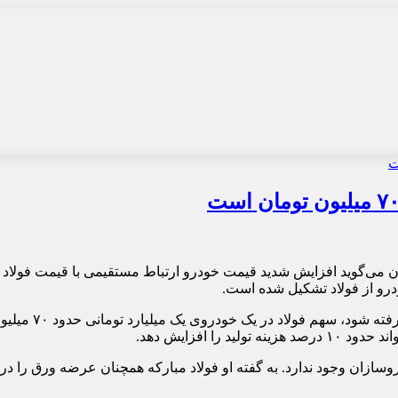
ان می‌گوید افزایش شدید قیمت خودرو ارتباط مستقیمی با قیمت فولاد ندا
ا افزایش دهد.