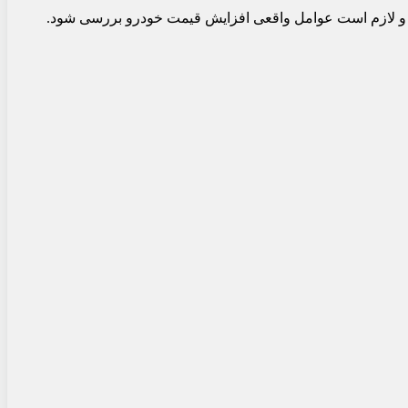
ست و لازم است عوامل واقعی افزایش قیمت خودرو بررسی شود.