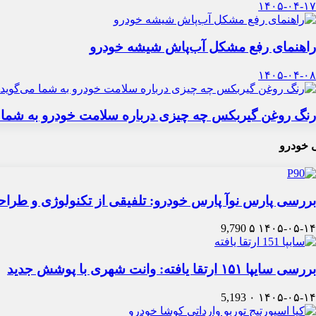
۱۴۰۵-۰۴-۱۷
راهنمای رفع مشکل آب‌پاش شیشه خودرو
۱۴۰۵-۰۴-۰۸
رنگ روغن گیربکس چه چیزی درباره سلامت خودرو به شما 
 خودرو
بررسی پارس نوآ پارس خودرو: تلفیقی از تکنولوژی و طرا
9,790
۵
۱۴۰۵-۰۵-۱۴
بررسی سایپا ۱۵۱ ارتقا یافته: وانت شهری با پوشش جدید
5,193
۰
۱۴۰۵-۰۵-۱۴