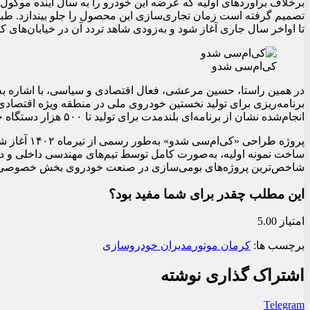
برخلاف برآوردهای اولیه که عرضه این خودرو را به سال آینده موکول می
تصمیم گرفته است زمان تجاری‌سازی این محصول را جلو بیندازد. طبق بر
تا اواخر سال جاری آغاز شود و به‌زودی شاهد تردد آن در خیابان‌های ک
کی‌ام‌سی شدو
در همین راستا، حسین مرعشی، فعال اقتصادی و سیاسی، با اشاره 
برنامه‌ریزی برای تولید نخستین خودروی ملی در منطقه ویژه اقتصادی
انجام‌شده نشان از برنامه‌ای بلندمدت برای تولید تا ۵۰۰ هزار دستگاه خودرو در این مجموعه صنعتی دارد.
پروژه طراحی 
ساخت نمونه اولیه، به‌صورت کامل توسط تیم‌های مهندسی داخلی و د
شاخص‌ترین پروژه‌های بومی‌سازی در صنعت خودروی بخش خصوصی تب
این مطلب چقدر برای شما مفید بود؟
امتیاز 5.00
برچسب ها:
کرمان موتور
مدیران خودروسازی
اشتراک گذاری نوشته
Telegram