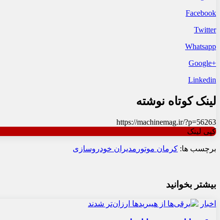
Facebook
Twitter
Whatsapp
+Google
Linkedin
لینک کوتاه نوشته
https://machinemag.ir/?p=56263
کپی لینک
برچسب ها:
کرمان موتور
مدیران خودروسازی
بیشتر بخوانید
اخبار