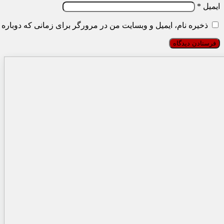
ایمیل
*
ذخیره نام، ایمیل و وبسایت من در مرورگر برای زمانی که دوباره 