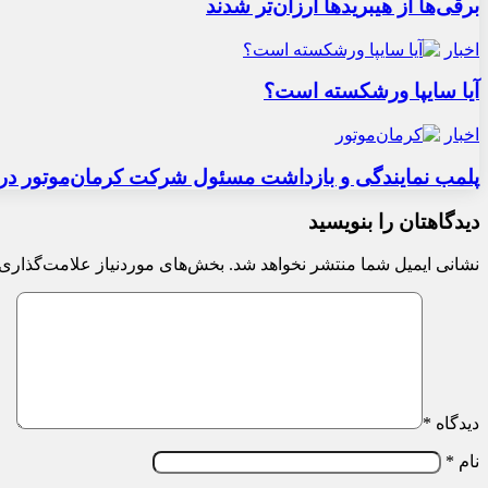
برقی‌ها از هیبریدها ارزان‌تر شدند
اخبار
آیا سایپا ورشکسته است؟
اخبار
پلمب نمایندگی و بازداشت مسئول شرکت کرمان‌موتور در 
دیدگاهتان را بنویسید
نشانی ایمیل شما منتشر نخواهد شد.
بخش‌های موردنیاز علامت‌گذاری 
دیدگاه
*
نام
*