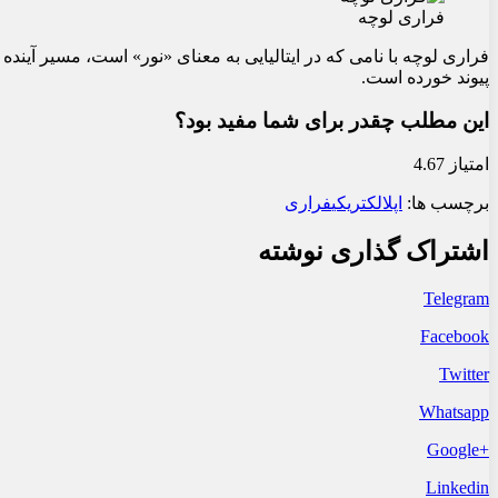
فراری لوچه
فراری لوچه با نامی که در ایتالیایی به معنای «نور» است، مسیر آینده
پیوند خورده است.
این مطلب چقدر برای شما مفید بود؟
امتیاز 4.67
برچسب ها:
اپل
الکتریکی
فراری
اشتراک گذاری نوشته
Telegram
Facebook
Twitter
Whatsapp
+Google
Linkedin