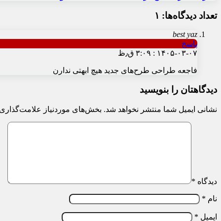
تعداد دیدگاه‌ها: ۱
best yaz
پاسخ
۱۴۰۵-۰۳-۰۷ : ۳:۰۹ ق٫ظ
فاجعه طراحی طرح‌های جدید هیچ ابهتی ندارن
دیدگاهتان را بنویسید
نشانی ایمیل شما منتشر نخواهد شد.
بخش‌های موردنیاز علامت‌گذاری 
دیدگاه
*
نام
*
ایمیل
*