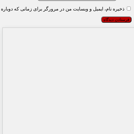
ذخیره نام، ایمیل و وبسایت من در مرورگر برای زمانی که دوباره 