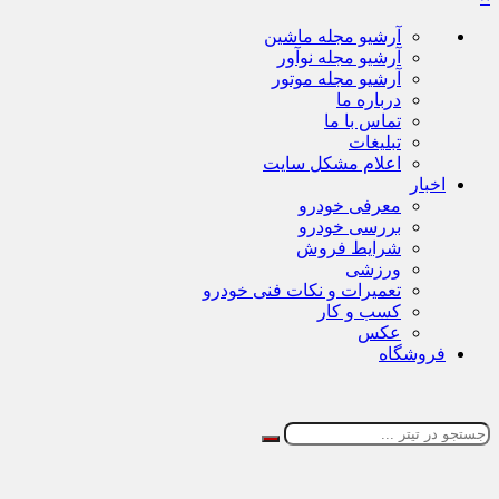
آرشیو مجله ماشین
آرشیو مجله نوآور
آرشیو مجله موتور
درباره ما
تماس با ما
تبلیغات
اعلام مشکل سایت
اخبار
معرفی خودرو
بررسی خودرو
شرایط فروش
ورزشی
تعمیرات و نکات فنی خودرو
کسب و کار
عکس
فروشگاه