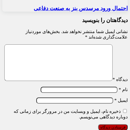
احتمال ورود مرسدس بنز به صنعت دفاعی
دیدگاهتان را بنویسید
نشانی ایمیل شما منتشر نخواهد شد.
بخش‌های موردنیاز
علامت‌گذاری شده‌اند
*
دیدگاه
*
نام
*
ایمیل
*
ذخیره نام، ایمیل و وبسایت من در مرورگر برای زمانی که
دوباره دیدگاهی می‌نویسم.