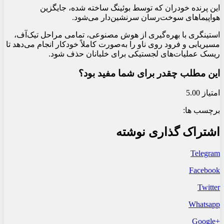
این پرنده خودران که توسط بوئینگ ساخته شده، جایگزین
هواپیماهای سوخت‌رسان سرنشین‌دار می‌شود.
استینگری با بهره‌گیری از هوش مصنوعی، تمامی مراحل تیک‌آف،
مسیریابی و فرود روی ناو را به‌صورت کاملاً خودکار انجام می‌دهد تا
ریسک عملیات‌های لجستیکی برای خلبانان حذف شود.
این مطلب چقدر برای شما مفید بود؟
امتیاز 5.00
برچسب ها:
اشتراک گذاری نوشته
Telegram
Facebook
Twitter
Whatsapp
+Google