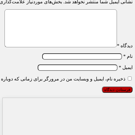
نشانی ایمیل شما منتشر نخواهد شد.
بخش‌های موردنیاز علامت‌گذاری 
دیدگاه
*
نام
*
ایمیل
*
ذخیره نام، ایمیل و وبسایت من در مرورگر برای زمانی که دوباره 