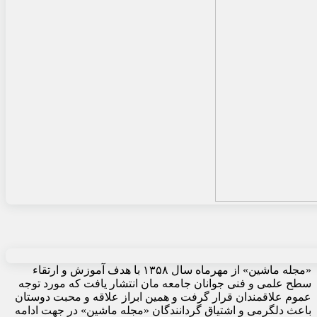
«مجله ماشین» از مهرماه سال ۱۳۵۸ با هدف آموزش و ارتقاء
سطح علمی و فنی جوانان جامعه مان انتشار یافت که مورد توجه
عموم علاقمندان قرار گرفت و همین ابراز علاقه و محبت دوستان
باعث دلگرمی و اشتیاق گردانندگان «مجله ماشین» در جهت ادامه