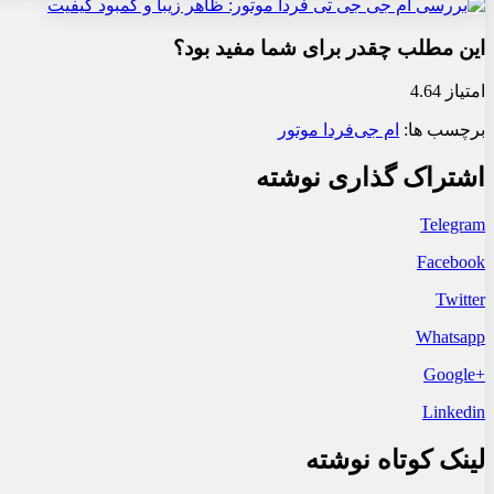
این مطلب چقدر برای شما مفید بود؟
امتیاز 4.64
برچسب ها:
ام جی
فردا موتور
اشتراک گذاری نوشته
Telegram
Facebook
Twitter
Whatsapp
+Google
Linkedin
لینک کوتاه نوشته