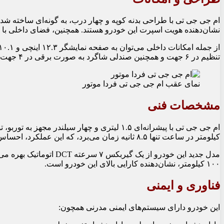
نشان‌دهنده هویت اسپرت این خودرو هستند. همچنین، فضای داخلی با
تنظیم در ۶ جهت و همچنین صندلی شاگرد به صورت برقی در ۴ جهت و سنسور و دوربین ۳۶۰ درجه، برای راحتی در پارک‌کردن و کنترل نقاط کور اشاره کرد.
نمای عقب ام جی جی تی فردا موتور
مشخصات فنی
کیلومتر در ساعت تنها ۸.۵ ثانیه زمان می‌برد، که این عملکرد، احساس اسپرت بودن را به راننده القا می‌کند.
۱۰۰ کیلومتر، نشان‌دهنده کارایی بالای این خودرو است.
فناوری و ایمنی
این خودرو دارای سیستم‌های ایمنی مدرنی همچون: