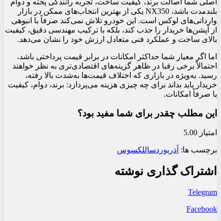
اصلی شما اصالت برند، کیفیت ساخت، تجربه رانندگی پخته و دوام
بلندمدت باشد، NX350 یکی از بهترین انتخاب‌های ممکن در بازار
وارداتی‌های لوکس است. این خودرو تلاش نمی‌کند صرفاً با انبوهی
از آپشن‌ها خریدار را جذب کند، بلکه با ترکیب مهندسی دقیق، کیفیت
بالای ساخت و عملکرد فنی متعادل ارزش خود را نشان می‌دهد.
اما اگر معیار شما حداکثر امکانات در برابر قیمت پرداختی باشد،
احتمالاً برخی رقبا در ظاهر گزینه‌های اقتصادی‌تری به نظر خواهند
رسید. به‌ویژه در بازاری که اختلاف قیمت‌ها به‌شدت بالا رفته،
خریدار باید بداند برای چه چیزی هزینه می‌پردازد: برند، دوام، کیفیت
یا صرفاً امکانات.
این مطلب چقدر برای شما مفید بود؟
امتیاز 5.00
برچسب ها:
آذریوردسال
لکسوس
اشتراک گذاری نوشته
Telegram
Facebook