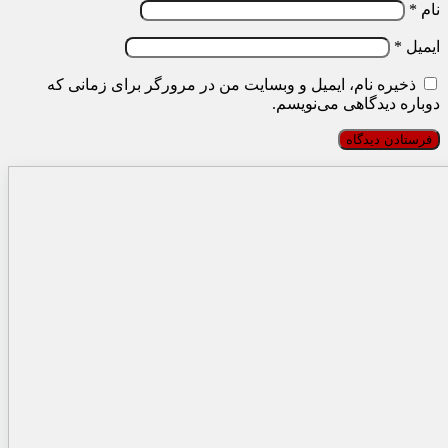
نام
*
ایمیل
*
ذخیره نام، ایمیل و وبسایت من در مرورگر برای زمانی که
دوباره دیدگاهی می‌نویسم.