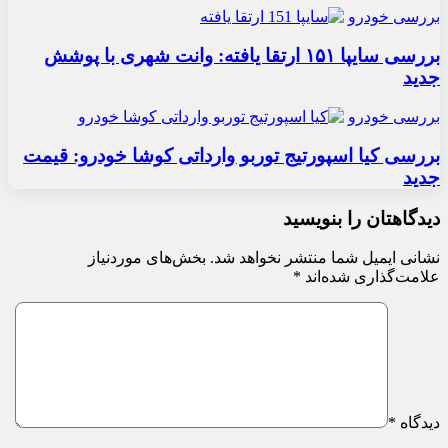
بررسی خودرو
بررسی سایپا ۱۵۱ ارتقا یافته: وانت شهری با پوشش
جدید
بررسی خودرو
بررسی کیا اسپورتیج توربو وارداتی کوشا خودرو: قیمت
جدید
دیدگاهتان را بنویسید
نشانی ایمیل شما منتشر نخواهد شد.
بخش‌های موردنیاز
علامت‌گذاری شده‌اند
*
دیدگاه
*