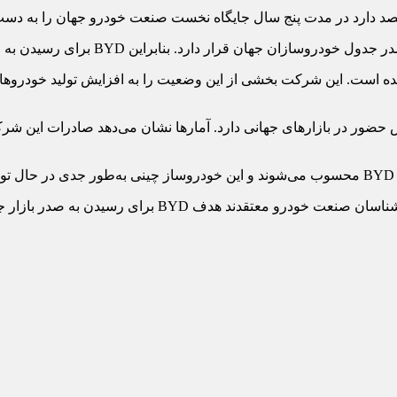
د دارد در مدت پنج سال جایگاه نخست صنعت خودرو جهان را به دست آو
ه‌رو شده است. این شرکت بخشی از این وضعیت را به افزایش تولید خودرو
.
 به صدر بازار جهانی دیگر موضوعی غیرواقعی به نظر نمی‌رسد.