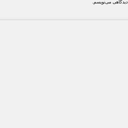
دیدگاهی می‌نویسم.