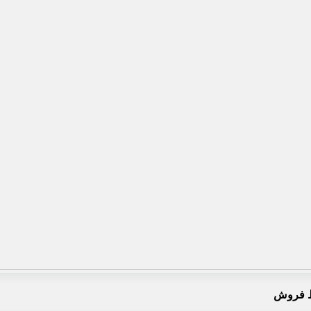
 فروش