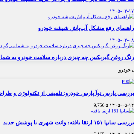
۱۴۰۵-۰۴-۱۷
راهنمای رفع مشکل آب‌پاش شیشه خودرو
۱۴۰۵-۰۴-۰۸
رنگ روغن گیربکس چه چیزی درباره سلامت خودرو به شما 
 خودرو
بررسی پارس نوآ پارس خودرو: تلفیقی از تکنولوژی و طرا
9,756
۵
۱۴۰۵-۰۵-۱۴
بررسی سایپا ۱۵۱ ارتقا یافته: وانت شهری با پوشش جدید