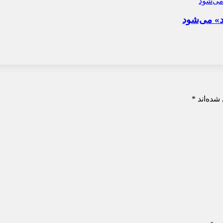
د» می‌شود
شده‌اند
*