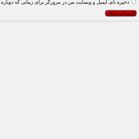
ذخیره نام، ایمیل و وبسایت من در مرورگر برای زمانی که دوباره 