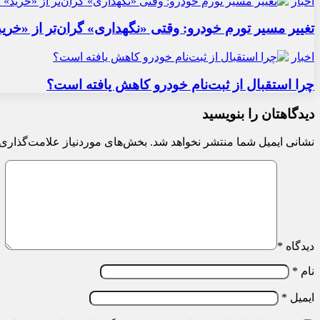
اخبار
تغییر مسیر تورم خودرو: وقتی «نگهداری» گران‌تر از «خری
اخبار
چرا استقبال از ثبت‌نام خودرو کاهش یافته است؟
دیدگاهتان را بنویسید
نشانی ایمیل شما منتشر نخواهد شد.
بخش‌های موردنیاز علامت‌گذاری 
دیدگاه
*
نام
*
ایمیل
*