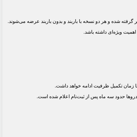
رفته شده و هر دو نسخه با باربند و بدون باربند عرضه می‌شوند.
ها حدود سه ماه پس از ثبت‌نام اعلام شده است.