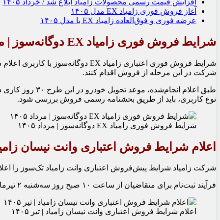
افزایش قیمت رسمی محصولات زامیاد ابلاغ شد / خرداد ۱۴۰۵
آغاز فروش فوری زامیاد EX مدل ۱۴۰۵
عرضه فوری و فوق‌العاده زامیاد EX با مدل ۱۴۰۵
شرایط فروش فوری زامیاد EX دوگانه‌سوز | مرداد ۱۴۰۵
شرکت در این مرحله از فروش اقدام کنند.
طبق اعلام انجا
نوع کاربری، باید از طریق بخشنامه رسمی فروش بررسی شود.
شرایط فروش فوری زامیاد EX دوگانه‌سوز | مرداد ۱۴۰۵
اعلام شرایط فروش اعتباری وانت نیسان زامی
شرکت زامیاد شرایط پیش‌فروش اعتباری وانت زامیاد تک‌سوز را اعلام کرد. بر 
فرآیند ثبت‌نام برای متقاضیان از ساعت ۱۰ صبح روز سه‌شنبه ۲ تیرماه آغاز می‌شود و تنها از طریق سامانه فروش اینترنتی گروه سایپا انجام خواهد شد.
اعلام شرایط فروش اعتباری وانت نیسان زامیاد | تیر ۱۴۰۵