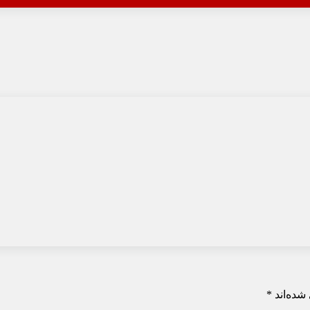
شده‌اند
*