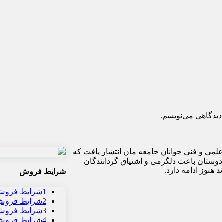
دیدگاهی می‌نویسم.
وزش و ارتقاء سطح علمی و فنی جوانان جامعه مان انتشار یافت که
دوستان باعث دلگرمی و اشتیاق گردانندگان
هنوز ادامه دارد.
شرایط فروش
1
شرایط فروش 
2
شرایط فروش و
3
شرایط فروش 
4
شرایط فروش 