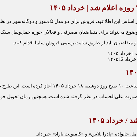
اساس این اطلاعیه، فروش برای دو مدل تک‌سوز و دوگانه‌سوز در نظر گ
صورت علی‌الحساب در نظر گرفته شده است. همچنین زمان تحویل خودرو
د /
خرداد ۱۴۰۵
انواده «پادرا پلاس» و «کامیونت باراد» خبر داد.