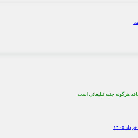
قد هرگونه جنبه تبلیغاتی است.