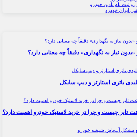
 ثبت نام نادین خودرو
شی ایران خودرو
«بدون نیاز به نگهداری» دقیقاً چه معنایی دارد؟
یدی باتری استارتر و دیپ سایکل
ایر چیست و چرا در خرید لاستیک خودرو اهمیت دارد؟