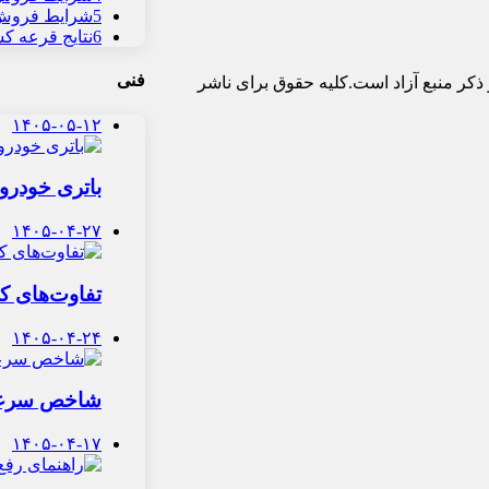
5
شرایط فروش و
6
نتایج قرعه ک
فنی
ذکر منبع آزاد است.کلیه حقوق برای ناشر
۱۴۰۵-۰۵-۱۲
باتری خودرو 
۱۴۰۵-۰۴-۲۷
تفاوت‌های کل
۱۴۰۵-۰۴-۲۴
شاخص سرعت ت
۱۴۰۵-۰۴-۱۷