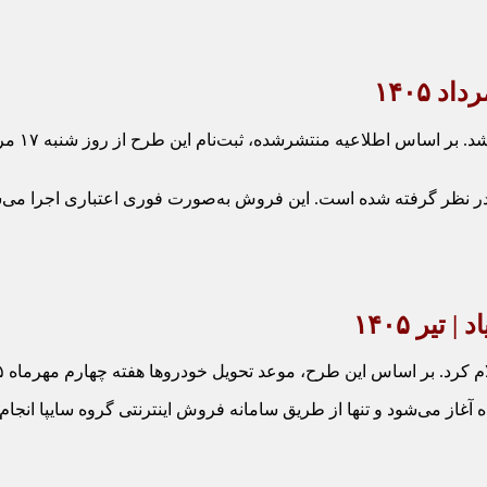
م‌شده، موعد تحویل خودرو در این طرح ۳۰ روز کاری در نظر گرفته شده است. این فروش به‌صورت 
اد
| تیر ۱۴۰۵
اساس این طرح، موعد تحویل خودروها هفته چهارم مهرماه ۱۴۰۵ تعیین شده است.