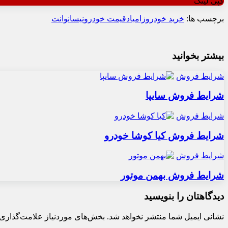
کپی لینک
برچسب ها:
خرید خودرو
زامیاد
قیمت خودرو
نیسان
وانت
بیشتر بخوانید
شرایط فروش
شرایط فروش سایپا
شرایط فروش
شرایط فروش کیا کوشا خودرو
شرایط فروش
شرایط فروش بهمن موتور
دیدگاهتان را بنویسید
نشانی ایمیل شما منتشر نخواهد شد.
بخش‌های موردنیاز علامت‌گذاری 