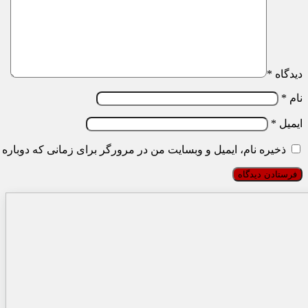
دیدگاه
*
نام
*
ایمیل
*
ذخیره نام، ایمیل و وبسایت من در مرورگر برای زمانی که دوباره 