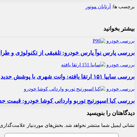
برچسب ها:
آرتابان موتور
بیشتر بخوانید
بررسی خودرو
بررسی پارس نوآ پارس خودرو: تلفیقی از تکنولوژی و طر
بررسی خودرو
بررسی سایپا ۱۵۱ ارتقا یافته: وانت شهری با پوشش جدید
بررسی خودرو
بررسی کیا اسپورتیج توربو وارداتی کوشا خودرو: قیمت جد
دیدگاهتان را بنویسید
نشانی ایمیل شما منتشر نخواهد شد.
بخش‌های موردنیاز علامت‌گذاری 