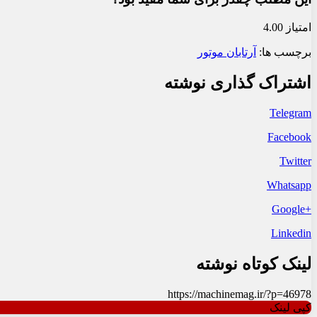
امتیاز 4.00
برچسب ها:
آرتابان موتور
اشتراک گذاری نوشته
Telegram
Facebook
Twitter
Whatsapp
+Google
Linkedin
لینک کوتاه نوشته
https://machinemag.ir/?p=46978
کپی لینک