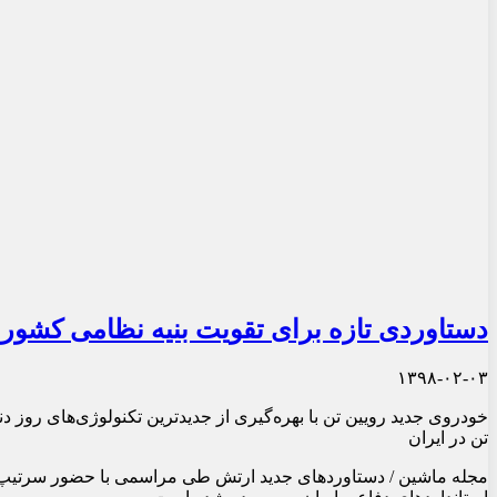
دستاوردی تازه برای تقویت بنیه نظامی کشور /
۱۳۹۸-۰۲-۰۳
خودروی جدید رویین تن با بهره‌گیری از جدیدترین تکنولوژی‌های روز
تن در ایران
مجله ماشین / دستاوردهای جدید ارتش طی مراسمی با حضور سرتیپ م