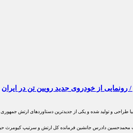
 رونمایی از خودروی جدید رویین تن در ایران
 دنیا طراحی و تولید شده و یکی از جدیدترین دستاوردهای ارتش جمهوری
حمدحسین دادرس جانشین فرمانده کل ارتش و سرتیپ کیومرث حیدری ف