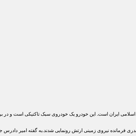
 اسلامی ایران است. این خودرو یک خودروی سبک تاکتیکی است و در برا
رمانده نیروی زمینی ارتش رونمایی شدند.به گفته امیر دادرس جان