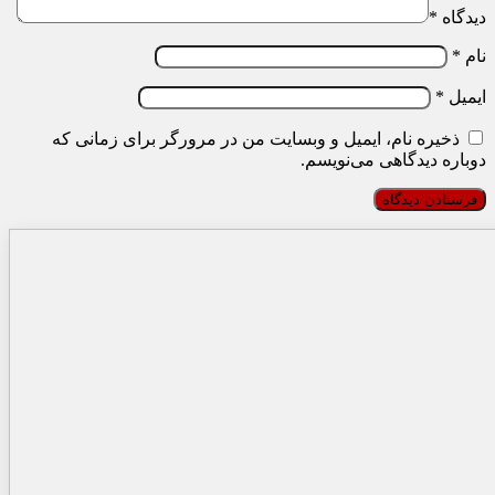
دیدگاه
*
نام
*
ایمیل
*
ذخیره نام، ایمیل و وبسایت من در مرورگر برای زمانی که
دوباره دیدگاهی می‌نویسم.