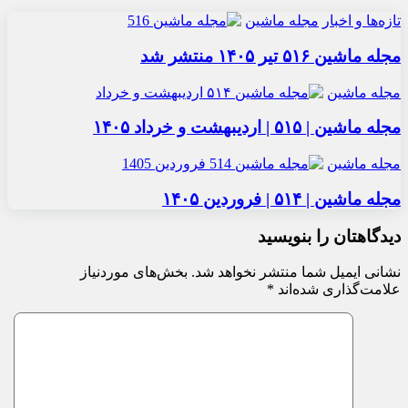
تازه‌ها و اخبار
مجله ماشین
مجله ماشین ۵۱۶ تیر ۱۴۰۵ منتشر شد
مجله ماشین
مجله ماشین | ۵۱۵ | اردیبهشت و خرداد ۱۴۰۵
مجله ماشین
مجله ماشین | ۵۱۴ | فروردین ۱۴۰۵
دیدگاهتان را بنویسید
نشانی ایمیل شما منتشر نخواهد شد.
بخش‌های موردنیاز
علامت‌گذاری شده‌اند
*