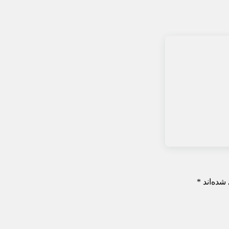
شده‌اند
*