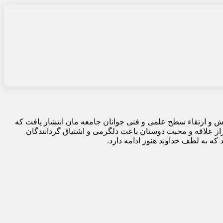
هرماه سال ۱۳۵۸ با هدف آموزش و ارتقاء سطح علمی و فنی جوانان جامعه مان انتشار یافت که
از علاقه و محبت دوستان باعث دلگرمی و اشتیاق گردانندگان
که به لطف خداوند هنوز ادامه دارد.