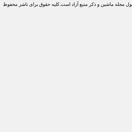
ول مجله ماشین و ذکر منبع آزاد است.کلیه حقوق برای ناشر محفوظ