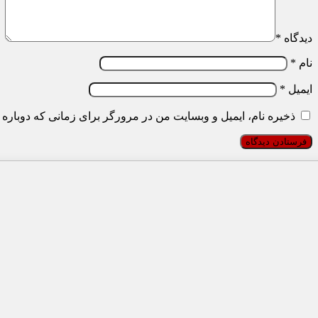
دیدگاه
*
نام
*
ایمیل
*
ذخیره نام، ایمیل و وبسایت من در مرورگر برای زمانی که دوباره 