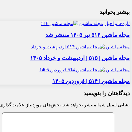
بیشتر بخوانید
تازه‌ها و اخبار
مجله ماشین
مجله ماشین ۵۱۶ تیر ۱۴۰۵ منتشر شد
مجله ماشین
مجله ماشین | ۵۱۵ | اردیبهشت و خرداد ۱۴۰۵
مجله ماشین
مجله ماشین | ۵۱۴ | فروردین ۱۴۰۵
دیدگاهتان را بنویسید
نشانی ایمیل شما منتشر نخواهد شد.
بخش‌های موردنیاز علامت‌گذاری 