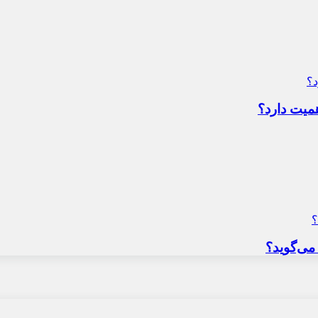
میت دارد؟
می‌گوید؟